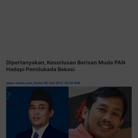
Dipertanyakan, Keseriusan Barisan Muda PAN
Hadapi Pemilukada Bekasi
jabar-online.com, Kamis 28 Juni 2012, 05:58 WIB