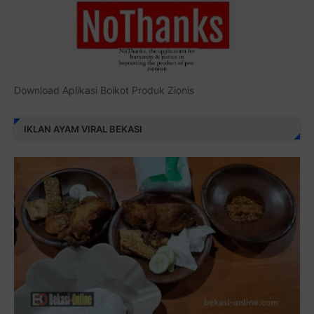
Download Aplikasi Boikot Produk Zionis
IKLAN AYAM VIRAL BEKASI