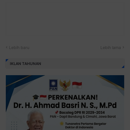
Lebih baru
Lebih lama
IKLAN TAHUNAN