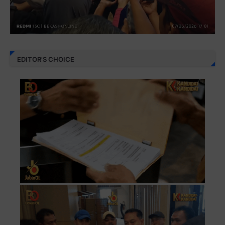
EDITOR'S CHOICE