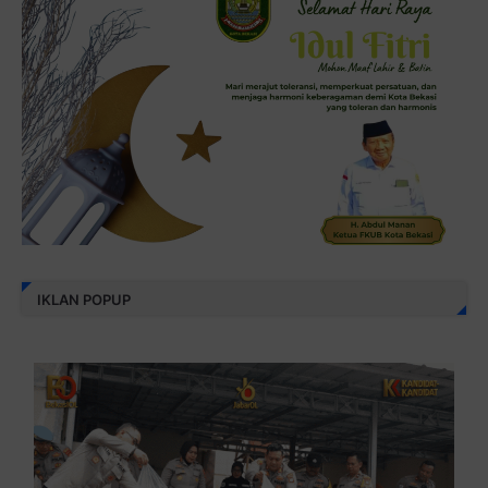
IKLAN POPUP