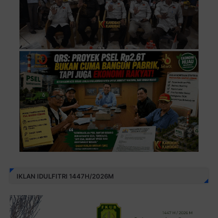
IKLAN IDULFITRI 1447H/2026M