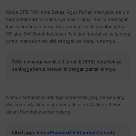
Ketua DPD PAN Kota Bekasi Agus Rohadi mengaku belum
mendaftar karena waktunya masih lama. “Perlu persiapan
karena ini bukan mendaftar untuk pemilihan calon ketua
RT atau RW. Butuh kesiapan fisik dan mental serta lainnya
untuk mencalonkan diri sebagai walikota,” tuturnya.
PAN memang memiliki 3 kursi di DPRD Kota Bekasi
sehingga harus berkoalisi dengan partai lainnya.
Namun setidaknya ada tiga kader PAN yang berpeluang
direkomendasikan maju menjadi calon Walikota Bekasi
dalam Pemilukada mendatang.
Lihat juga:
Video PersuasiTV Standup Comedy