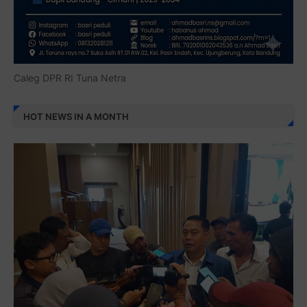
Caleg DPR RI Tuna Netra
HOT NEWS IN A MONTH