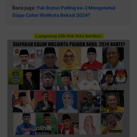
Baca juga:
Yuk ikutan Polling ke-2 Mengetahui
Siapa Calon Walikota Bekasi 2024?
Langsung klik link foto berikut: