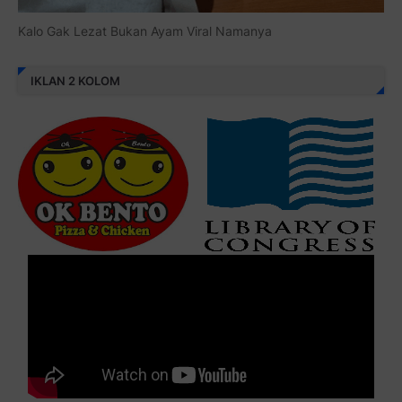
Kalo Gak Lezat Bukan Ayam Viral Namanya
IKLAN 2 KOLOM