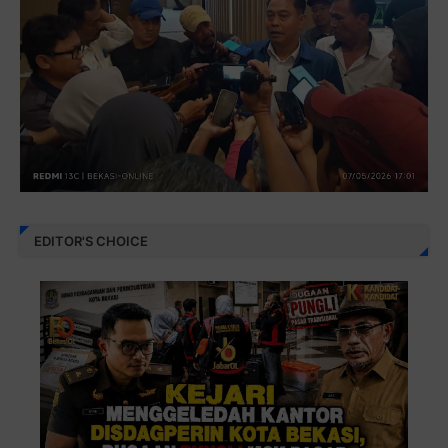
EDITOR'S CHOICE