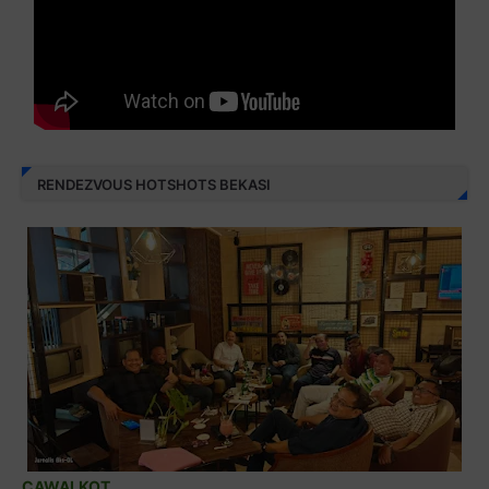
RENDEZVOUS HOTSHOTS BEKASI
CAWALKOT