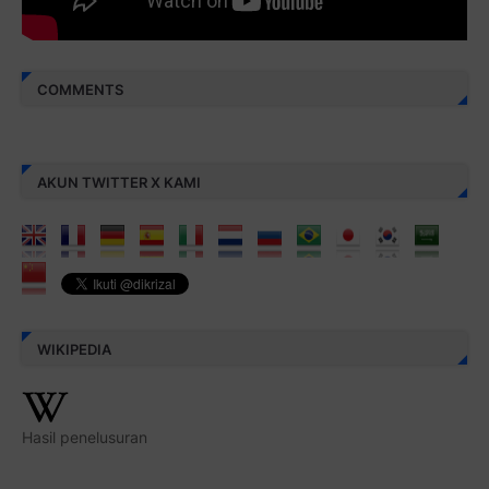
COMMENTS
AKUN TWITTER X KAMI
WIKIPEDIA
Hasil penelusuran