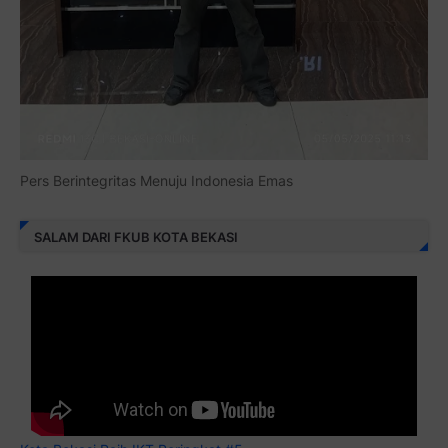
Pers Berintegritas Menuju Indonesia Emas
SALAM DARI FKUB KOTA BEKASI