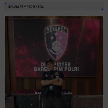
SALAM PEMRED BKSOL