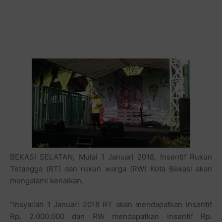
BEKASI SELATAN, Mulai 1 Januari 2018, Insentif Rukun
Tetangga (RT) dan rukun warga (RW) Kota Bekasi akan
mengalami kenaikan.
“Insyallah 1 Januari 2018 RT akan mendapatkan insentif
Rp. 2.000.000 dan RW mendapatkan insentif Rp.