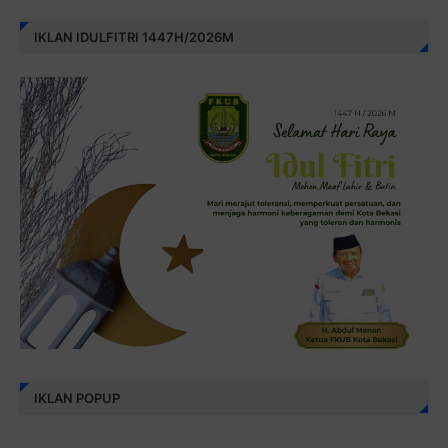
IKLAN IDULFITRI 1447H/2026M
IKLAN POPUP