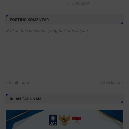
July 26, 2026
POSTING KOMENTAR
Silakan beri komentar yang baik dan sopan
Lebih baru
Lebih lama
IKLAN TAHUNAN