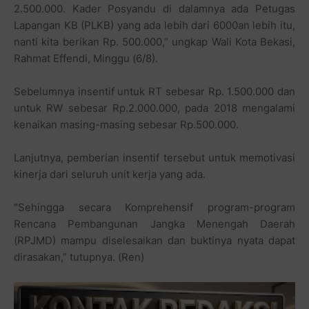
2.500.000. Kader Posyandu di dalamnya ada Petugas
Lapangan KB (PLKB) yang ada lebih dari 6000an lebih itu,
nanti kita berikan Rp. 500.000,” ungkap Wali Kota Bekasi,
Rahmat Effendi, Minggu (6/8).
Sebelumnya insentif untuk RT sebesar Rp. 1.500.000 dan
untuk RW sebesar Rp.2.000.000, pada 2018 mengalami
kenaikan masing-masing sebesar Rp.500.000.
Lanjutnya, pemberian insentif tersebut untuk memotivasi
kinerja dari seluruh unit kerja yang ada.
“Sehingga secara Komprehensif program-program
Rencana Pembangunan Jangka Menengah Daerah
(RPJMD) mampu diselesaikan dan buktinya nyata dapat
dirasakan,” tutupnya. (Ren)