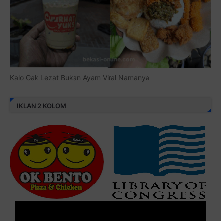
Kalo Gak Lezat Bukan Ayam Viral Namanya
IKLAN 2 KOLOM