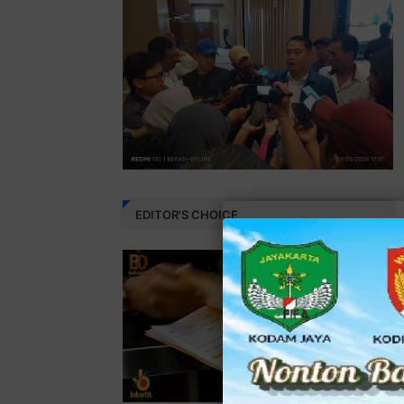
EDITOR'S CHOICE