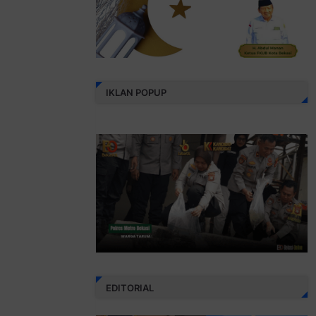
IKLAN POPUP
EDITORIAL