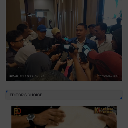
EDITOR'S CHOICE