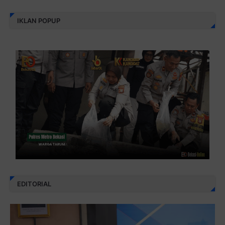
IKLAN POPUP
EDITORIAL