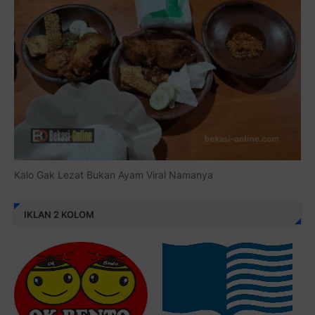
Kalo Gak Lezat Bukan Ayam Viral Namanya
IKLAN 2 KOLOM