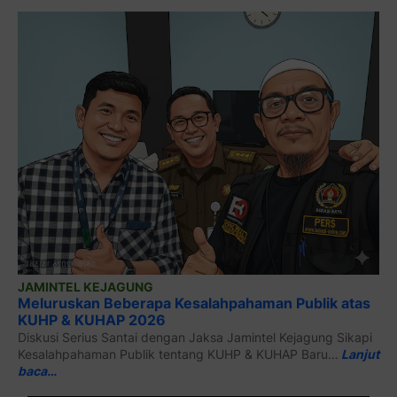
JAMINTEL KEJAGUNG
Meluruskan Beberapa Kesalahpahaman Publik atas
KUHP & KUHAP 2026
Diskusi Serius Santai dengan Jaksa Jamintel Kejagung Sikapi
Kesalahpahaman Publik tentang KUHP & KUHAP Baru…
Lanjut
baca…