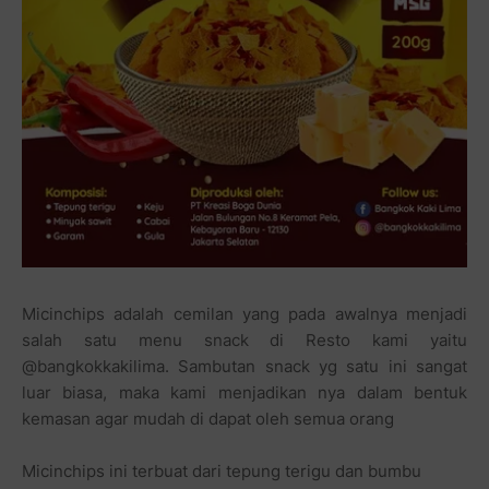
Micinchips adalah cemilan yang pada awalnya menjadi
salah satu menu snack di Resto kami yaitu
@bangkokkakilima. Sambutan snack yg satu ini sangat
luar biasa, maka kami menjadikan nya dalam bentuk
kemasan agar mudah di dapat oleh semua orang
Micinchips ini terbuat dari tepung terigu dan bumbu