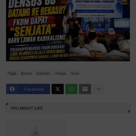
Tags
Brand
Cemilan
Harga
Iklan
Facebook
YOU MIGHT LIKE