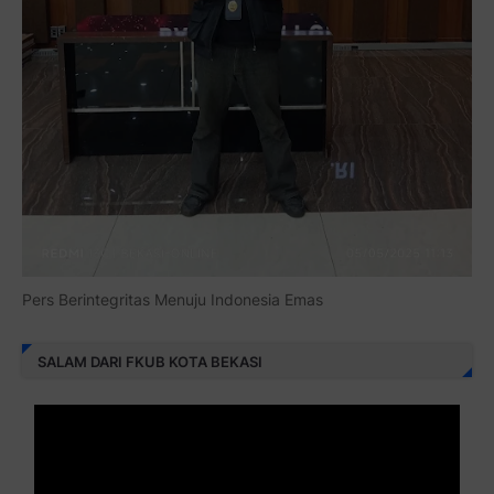
Pers Berintegritas Menuju Indonesia Emas
SALAM DARI FKUB KOTA BEKASI