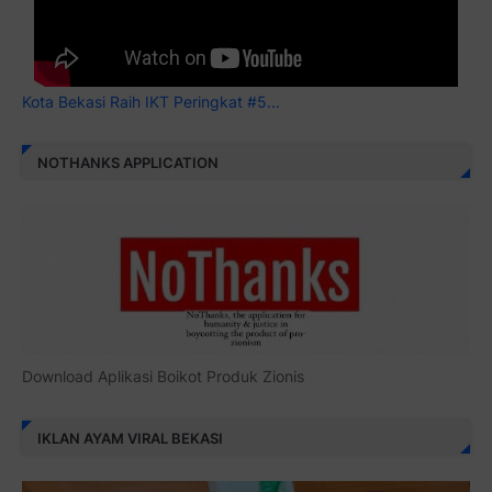
Kota Bekasi Raih IKT Peringkat #5...
NOTHANKS APPLICATION
Download Aplikasi Boikot Produk Zionis
IKLAN AYAM VIRAL BEKASI