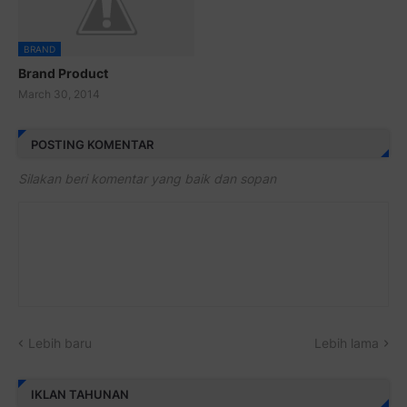
BRAND
Brand Product
March 30, 2014
POSTING KOMENTAR
Silakan beri komentar yang baik dan sopan
Lebih baru
Lebih lama
IKLAN TAHUNAN