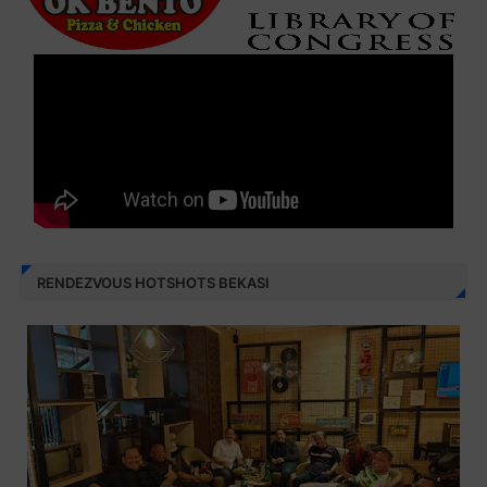
RENDEZVOUS HOTSHOTS BEKASI