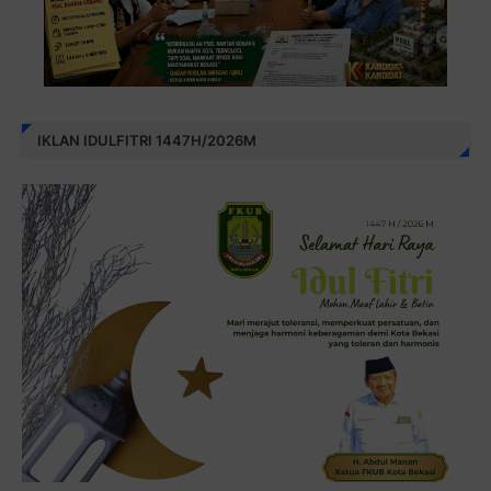
IKLAN IDULFITRI 1447H/2026M