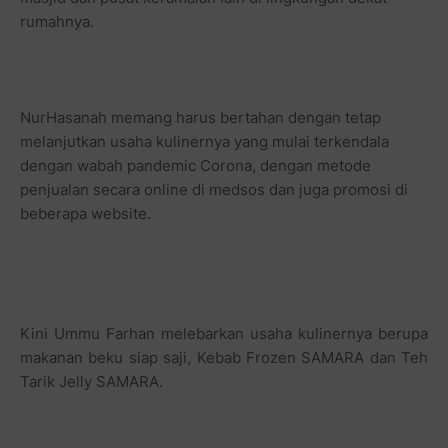
rumahnya.
NurHasanah memang harus bertahan dengan tetap
melanjutkan usaha kulinernya yang mulai terkendala
dengan wabah pandemic Corona, dengan metode
penjualan secara online di medsos dan juga promosi di
beberapa website.
Kini Ummu Farhan melebarkan usaha kulinernya berupa
makanan beku siap saji, Kebab Frozen SAMARA dan Teh
Tarik Jelly SAMARA.