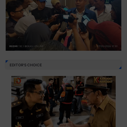
EDITOR'S CHOICE