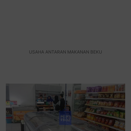
USAHA ANTARAN MAKANAN BEKU