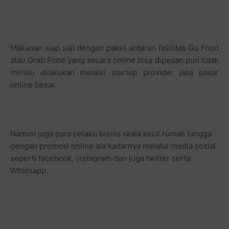
Makanan siap saji dengan paket antaran fasilitas Go Food
atau Grab Food yang secara online bisa dipesan pun tidak
melulu dilakukan melalui startup provider jasa pasar
online besar.
Namun juga para pelaku bisnis skala kecil rumah tangga
dengan promosi online ala kadarnya melalui media sosial
seperti facebook, instagram dan juga twitter serta
Whatsapp.