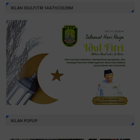
IKLAN IDULFITRI 1447H/2026M
IKLAN POPUP