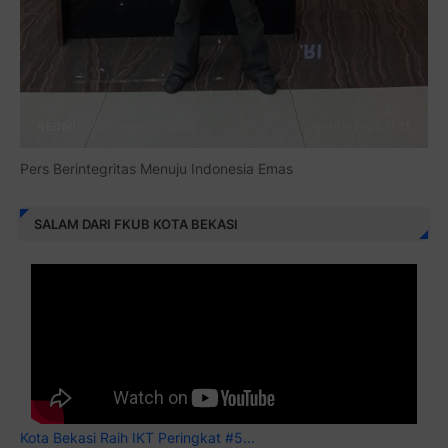
Pers Berintegritas Menuju Indonesia Emas
SALAM DARI FKUB KOTA BEKASI
Kota Bekasi Raih IKT Peringkat #5...