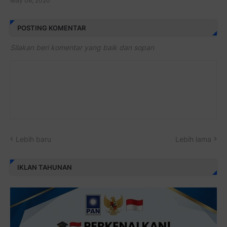
May 08, 2020
POSTING KOMENTAR
Silakan beri komentar yang baik dan sopan
Lebih baru
Lebih lama
IKLAN TAHUNAN