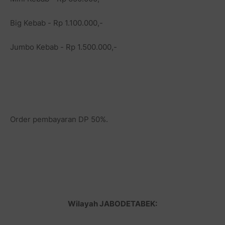
Big Kebab - Rp 1.100.000,-
Jumbo Kebab - Rp 1.500.000,-
Order pembayaran DP 50%.
Wilayah JABODETABEK: