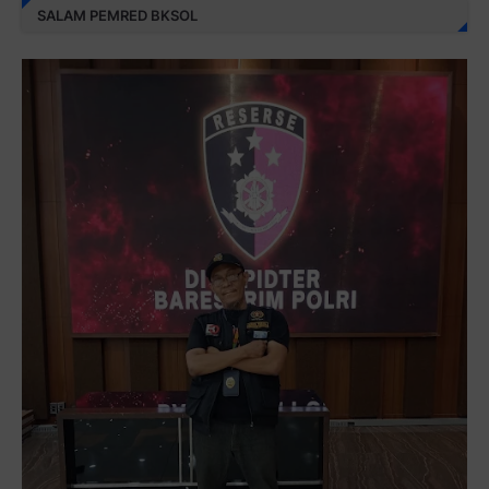
SALAM PEMRED BKSOL