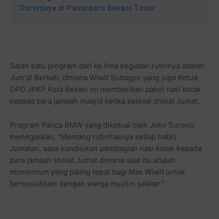
Durenjaya di Pasarbaru Bekasi Timur
Salah satu program dari ke lima kegiatan rutinnya adalah
Jum'at Berkah, dimana Wiwit Subagyo yang juga Ketua
DPD JPKP Kota Bekasi ini memberikan paket nasi kotak
kepada para jamaah masjid ketika selesai sholat Jumat.
Program Panca BMW yang diketuai oleh Joko Surono,
menegaskan, "Memang rutinitasnya setiap habis
Jumatan, saya kondisikan pembagian nasi kotak kepada
para jamaah sholat Jumat dimana saat itu adalah
momentum yang paling tepat bagi Mas Wiwit untuk
bersosialisasi dengan warga muslim sekitar."