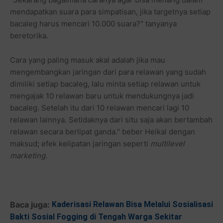
mendapatkan suara para simpatisan, jika targetnya setiap
bacaleg harus mencari 10.000 suara?" tanyanya
beretorika.
Cara yang paling masuk akal adalah jika mau
mengembangkan jaringan dari para relawan yang sudah
dimiliki setiap bacaleg, lalu minta setiap relawan untuk
mengajak 10 relawan baru untuk mendukungnya jadi
bacaleg. Setelah itu dari 10 relawan mencari lagi 10
relawan lainnya. Setidaknya dari situ saja akan bertambah
relawan secara berlipat ganda." beber Heikal dengan
maksud; efek kelipatan jaringan seperti
multilevel
marketing
.
Baca juga:
Kaderisasi Relawan Bisa Melalui Sosialisasi
Bakti Sosial Fogging di Tengah Warga Sekitar