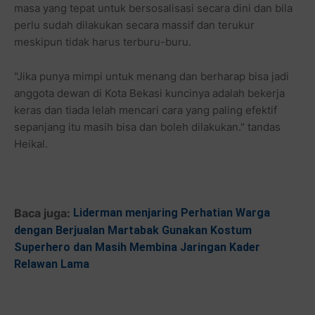
masa yang tepat untuk bersosalisasi secara dini dan bila
perlu sudah dilakukan secara massif dan terukur
meskipun tidak harus terburu-buru.
"Jika punya mimpi untuk menang dan berharap bisa jadi
anggota dewan di Kota Bekasi kuncinya adalah bekerja
keras dan tiada lelah mencari cara yang paling efektif
sepanjang itu masih bisa dan boleh dilakukan." tandas
Heikal.
Baca juga:
Liderman menjaring Perhatian Warga
dengan Berjualan Martabak Gunakan Kostum
Superhero dan Masih Membina Jaringan Kader
Relawan Lama