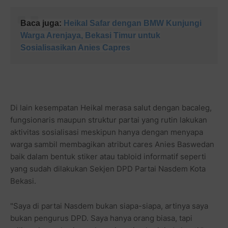
Baca juga:
Heikal Safar dengan BMW Kunjungi
Warga Arenjaya, Bekasi Timur untuk
Sosialisasikan Anies Capres
Di lain kesempatan Heikal merasa salut dengan bacaleg,
fungsionaris maupun struktur partai yang rutin lakukan
aktivitas sosialisasi meskipun hanya dengan menyapa
warga sambil membagikan atribut cares Anies Baswedan
baik dalam bentuk stiker atau tabloid informatif seperti
yang sudah dilakukan Sekjen DPD Partai Nasdem Kota
Bekasi.
"Saya di partai Nasdem bukan siapa-siapa, artinya saya
bukan pengurus DPD. Saya hanya orang biasa, tapi