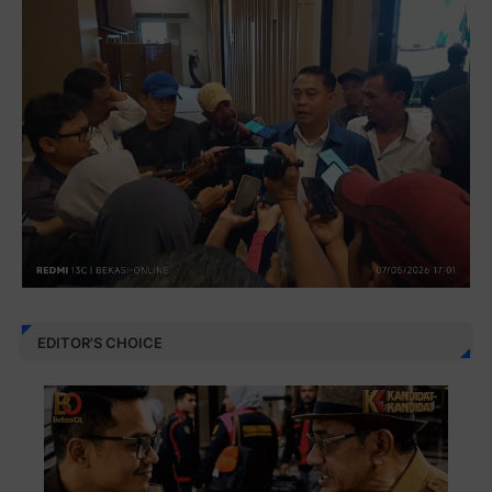
EDITOR'S CHOICE