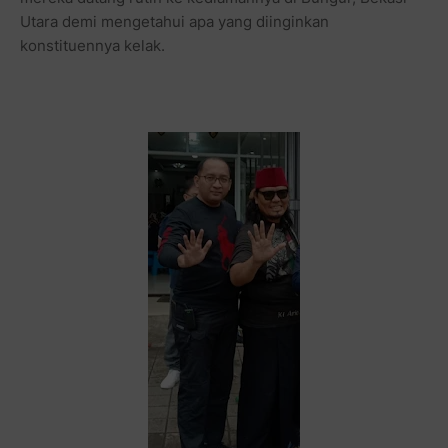
Utara demi mengetahui apa yang diinginkan
konstituennya kelak.