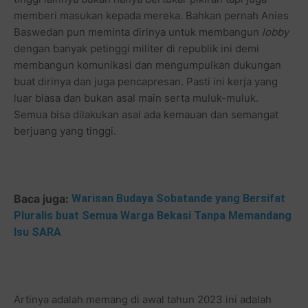
memberi masukan kepada mereka. Bahkan pernah Anies
Baswedan pun meminta dirinya untuk membangun
lobby
dengan banyak petinggi militer di republik ini demi
membangun komunikasi dan mengumpulkan dukungan
buat dirinya dan juga pencapresan. Pasti ini kerja yang
luar biasa dan bukan asal main serta muluk-muluk.
Semua bisa dilakukan asal ada kemauan dan semangat
berjuang yang tinggi.
Baca juga:
Warisan Budaya Sobatande yang Bersifat
Pluralis buat Semua Warga Bekasi Tanpa Memandang
Isu SARA
Artinya adalah memang di awal tahun 2023 ini adalah