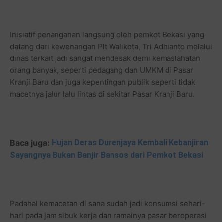
Inisiatif penanganan langsung oleh pemkot Bekasi yang
datang dari kewenangan Plt Walikota, Tri Adhianto melalui
dinas terkait jadi sangat mendesak demi kemaslahatan
orang banyak, seperti pedagang dan UMKM di Pasar
Kranji Baru dan juga kepentingan publik seperti tidak
macetnya jalur lalu lintas di sekitar Pasar Kranji Baru.
Baca juga:
Hujan Deras Durenjaya Kembali Kebanjiran
Sayangnya Bukan Banjir Bansos dari Pemkot Bekasi
Padahal kemacetan di sana sudah jadi konsumsi sehari-
hari pada jam sibuk kerja dan ramainya pasar beroperasi