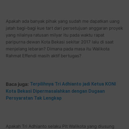
Apakah ada banyak pihak yang sudah me dapatkan uang
jatah bagi-bagi kue tart dari persetujuan anggaran proyek
yang nilainya ratusan milyar itu pada waktu rapat
paripurna dewan Kota Bekasi sekitar 2017 lalu di saat
menjelang lebaran? Dimana pada masa itu Walikota
Rahmat Effendi masih aktif bertugas?
Baca juga:
Terpilihnya Tri Adhianto jadi Ketua KONI
Kota Bekasi Dipermasalahkan dengan Dugaan
Persyaratan Tak Lengkap
Apakah Tri Adhianto selaku Plt Walikota yang diusung