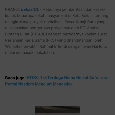
KRANJI,
bekasiOL
- Hebohnya
pemberitaan dan kasak-
kusuk beberapa tokoh masyarakat di Kota Bekasi tentang
mangkraknya proyek revitalisasi Pasar Kranji Baru yang
dilaksanakan pengerjaan proyeknya oleh PT. Annisa
Bintang Blitar (PT ABB) dengan beredarnya kopian surat
Perjanjian Kerja Sama (PKS) yang ditandatangani oleh
Walikota non-aktif, Rahmat Effendi dengan Iwan Hartono
mulai memasuki babak baru.
Baca juga:
ETOS: TakTerduga Nama Heikal Safar dari
Partai Nasdem Mencuat Mendadak