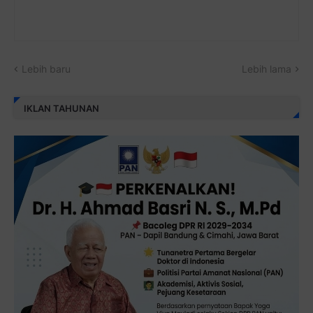
Lebih baru
Lebih lama
IKLAN TAHUNAN