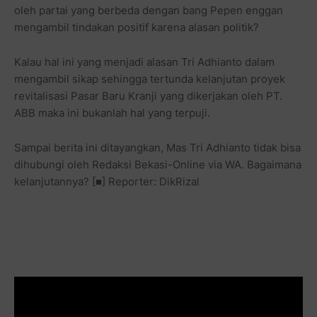
oleh partai yang berbeda dengan bang Pepen enggan
mengambil tindakan positif karena alasan politik?
Kalau hal ini yang menjadi alasan Tri Adhianto dalam
mengambil sikap sehingga tertunda kelanjutan proyek
revitalisasi Pasar Baru Kranji yang dikerjakan oleh PT.
ABB maka ini bukanlah hal yang terpuji.
Sampai berita ini ditayangkan, Mas Tri Adhianto tidak bisa
dihubungi oleh Redaksi Bekasi-Online via WA. Bagaimana
kelanjutannya? [■] Reporter: DikRizal