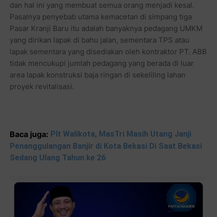
dan hal ini yang membuat semua orang menjadi kesal.
Pasalnya penyebab utama kemacetan di simpang tiga
Pasar Kranji Baru itu adalah banyaknya pedagang UMKM
yang dirikan lapak di bahu jalan, sementara TPS atau
lapak sementara yang disediakan oleh kontraktor PT. ABB
tidak mencukupi jumlah pedagang yang berada di luar
area lapak konstruksi baja ringan di sekeliling lahan
proyek revitalisasi.
Baca juga:
Plt Walikota, MasTri Masih Utang Janji
Penanggulangan Banjir di Kota Bekasi Di Saat Bekasi
Sedang Ulang Tahun ke 26