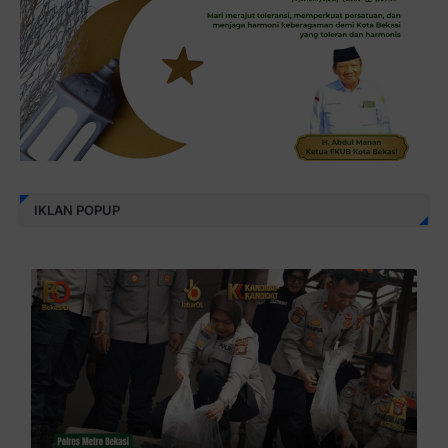
IKLAN POPUP