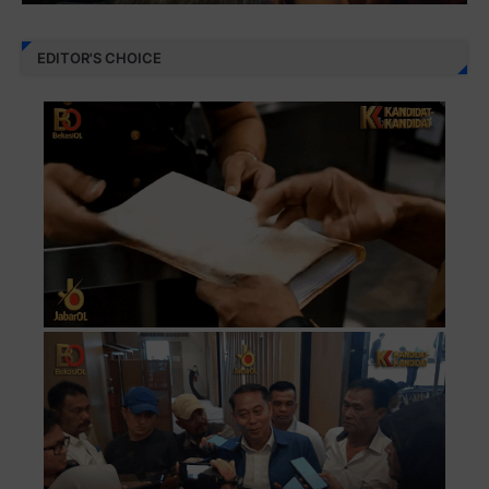
EDITOR'S CHOICE