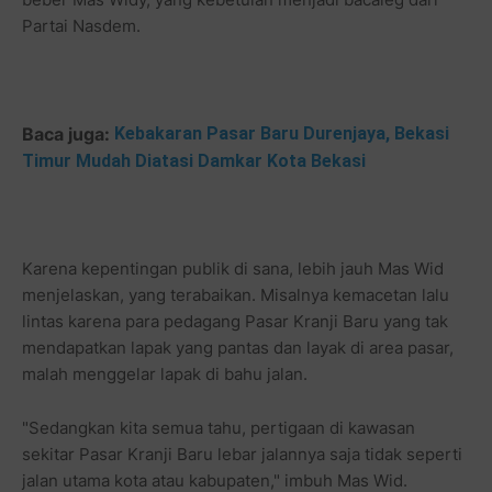
Partai Nasdem.
Baca juga:
Kebakaran Pasar Baru Durenjaya, Bekasi
Timur Mudah Diatasi Damkar Kota Bekasi
Karena kepentingan publik di sana, lebih jauh Mas Wid
menjelaskan, yang terabaikan. Misalnya kemacetan lalu
lintas karena para pedagang Pasar Kranji Baru yang tak
mendapatkan lapak yang pantas dan layak di area pasar,
malah menggelar lapak di bahu jalan.
"Sedangkan kita semua tahu, pertigaan di kawasan
sekitar Pasar Kranji Baru lebar jalannya saja tidak seperti
jalan utama kota atau kabupaten," imbuh Mas Wid.