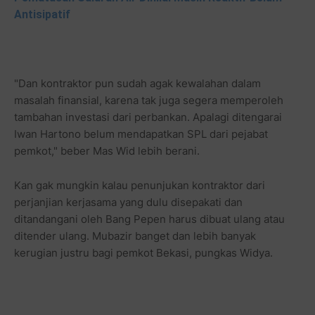
Antisipatif
"Dan kontraktor pun sudah agak kewalahan dalam
masalah finansial, karena tak juga segera memperoleh
tambahan investasi dari perbankan. Apalagi ditengarai
Iwan Hartono belum mendapatkan SPL dari pejabat
pemkot," beber Mas Wid lebih berani.
Kan gak mungkin kalau penunjukan kontraktor dari
perjanjian kerjasama yang dulu disepakati dan
ditandangani oleh Bang Pepen harus dibuat ulang atau
ditender ulang. Mubazir banget dan lebih banyak
kerugian justru bagi pemkot Bekasi, pungkas Widya.