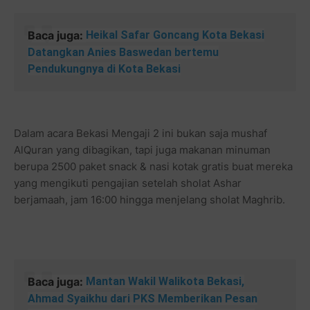
Baca juga:
Heikal Safar Goncang Kota Bekasi
Datangkan Anies Baswedan bertemu
Pendukungnya di Kota Bekasi
Dalam acara Bekasi Mengaji 2 ini bukan saja mushaf
AlQuran yang dibagikan, tapi juga makanan minuman
berupa 2500 paket snack & nasi kotak gratis buat mereka
yang mengikuti pengajian setelah sholat Ashar
berjamaah, jam 16:00 hingga menjelang sholat Maghrib.
Baca juga:
Mantan Wakil Walikota Bekasi,
Ahmad Syaikhu dari PKS Memberikan Pesan