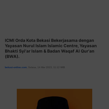
ICMI Orda Kota Bekasi Bekerjasama dengan
Yayasan Nurul Islam Islamic Centre, Yayasan
Bhakti Syi'ar Islam & Badan Waqaf Al Qur'an
(BWA).
bekasi-online.com
, Selasa, 14 Mar 2023, 11:12 WIB