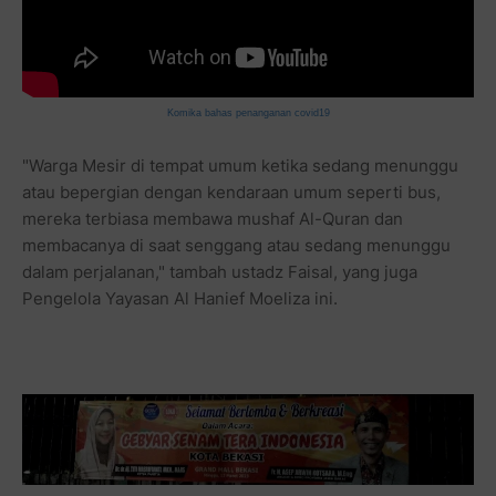
Komika bahas penanganan covid19
"Warga Mesir di tempat umum ketika sedang menunggu
atau bepergian dengan kendaraan umum seperti bus,
mereka terbiasa membawa mushaf Al-Quran dan
membacanya di saat senggang atau sedang menunggu
dalam perjalanan," tambah ustadz Faisal, yang juga
Pengelola Yayasan Al Hanief Moeliza ini.