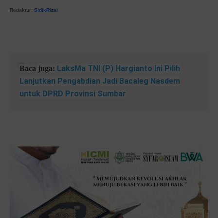
Redaktur:
SidikRizal
LaksMa TNI (P) Hargianto Ini Pilih
Baca juga:
Lanjutkan Pengabdian Jadi Bacaleg Nasdem
untuk DPRD Provinsi Sumbar