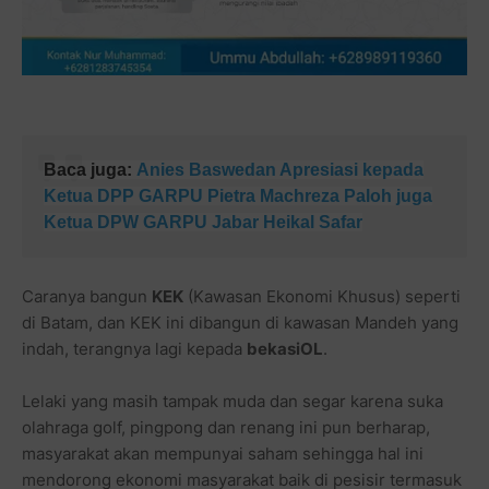
Baca juga:
Anies Baswedan Apresiasi kepada
Ketua DPP GARPU
Pietra Machreza Paloh juga
Ketua DPW GARPU Jabar Heikal Safar
Caranya bangun
KEK
(Kawasan Ekonomi Khusus) seperti
di Batam, dan KEK ini dibangun di kawasan Mandeh yang
indah, terangnya lagi kepada
bekasiOL
.
Lelaki yang masih tampak muda dan segar karena suka
olahraga golf, pingpong dan renang ini pun berharap,
masyarakat akan mempunyai saham sehingga hal ini
mendorong ekonomi masyarakat baik di pesisir termasuk