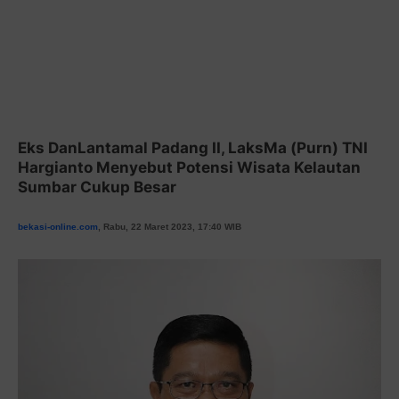
Eks DanLantamal Padang II, LaksMa (Purn) TNI
Hargianto Menyebut Potensi Wisata Kelautan
Sumbar Cukup Besar
bekasi-online.com
, Rabu, 22 Maret 2023, 17:40 WIB