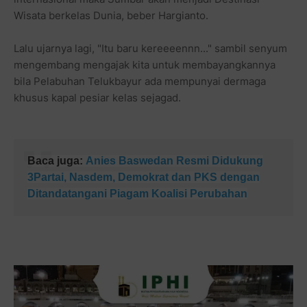
Wisata berkelas Dunia, beber Hargianto.
Lalu ujarnya lagi, "Itu baru kereeeennn..." sambil senyum
mengembang mengajak kita untuk membayangkannya
bila Pelabuhan Telukbayur ada mempunyai dermaga
khusus kapal pesiar kelas sejagad.
Baca juga:
Anies Baswedan Resmi Didukung
3Partai, Nasdem, Demokrat dan PKS dengan
Ditandatangani Piagam Koalisi Perubahan