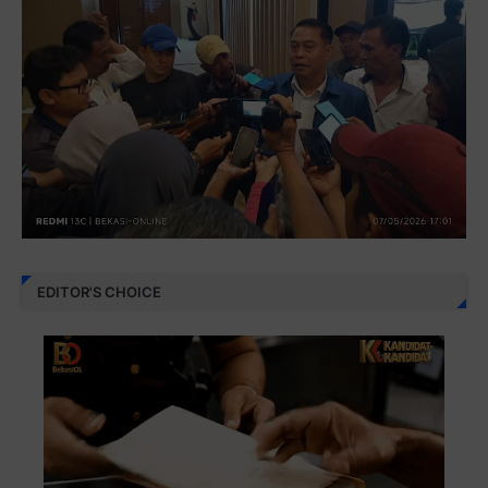
EDITOR'S CHOICE