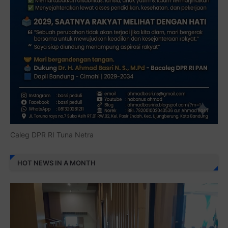
Caleg DPR RI Tuna Netra
HOT NEWS IN A MONTH