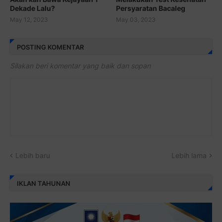
Dekade Lalu?
Persyaratan Bacaleg
May 12, 2023
May 03, 2023
POSTING KOMENTAR
Silakan beri komentar yang baik dan sopan
Lebih baru
Lebih lama
IKLAN TAHUNAN