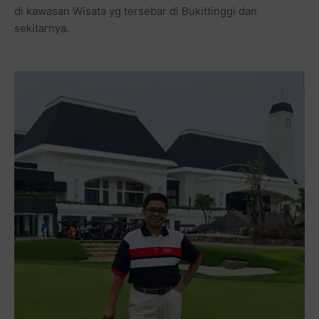
di kawasan Wisata yg tersebar di Bukittinggi dan
sekitarnya.