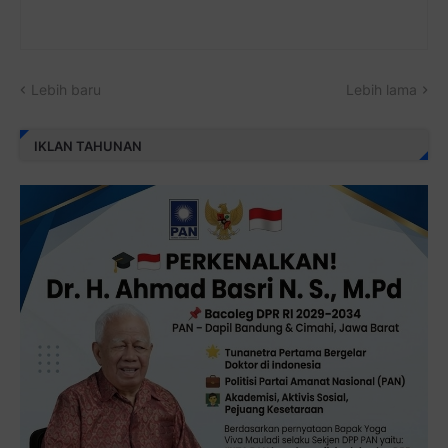
Lebih baru
Lebih lama
IKLAN TAHUNAN