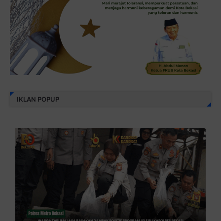
IKLAN POPUP