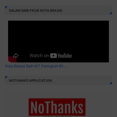
SALAM DARI FKUB KOTA BEKASI
Kota Bekasi Raih IKT Peringkat #5...
NOTHANKS APPLICATION