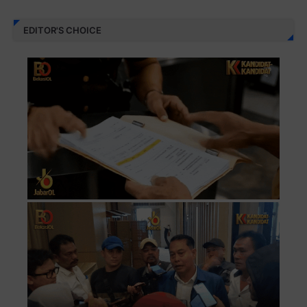
EDITOR'S CHOICE