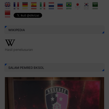
WIKIPEDIA
Hasil penelusuran
SALAM PEMRED BKSOL