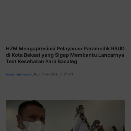
HZM Mengapresiasi Pelayanan Paramedik RSUD
di Kota Bekasi yang Sigap Membantu Lancarnya
Test Kesehatan Para Bacaleg
bekasi-online.com
, Rabu 3 Mei 2023, 15:17 WIB