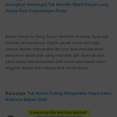
Gaungkan Semangat Tak Memilih Wakil Rakyat yang
Hanya Bela Kepentingan Partai
Bukan hanya itu Bang Zainul demikian ia kerap dipanggil
melihat pelayanannya begitu gerak cepat sehingga
semua lapisan masyarakat lain pun bisa mendapatkan
pelayanan kesehatan yang memadai dan diperlakukan
sama tanpa ada perbedaan baik untuk para bakal calon
anggota dewan atau masyarakat umum biasa.
Yuk ikutan Polling Mengetahui Siapa Calon
Baca juga:
Walikota Bekasi 2024
Langsung klik link foto berikut: