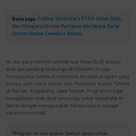
Baca juga:
Polling Sementara ETOS tahun 2022,
Heri Koswara Urutan Pertama dan Heikal Safar
Urutan Kedua Cawalkot Bekasi
Hj. Nur yang memiliki sekolah luar biasa (SLB) khusus
anak penyandang tunarungu IBTISAMAH ini juga
menyebutkan bahwa di Indonesia, terdapat program yang
serupa, yaitu Darul Ashom atau Pesantren Rumah Tahfidz
di Sleman, Yogyakarta, Jawa Tengah. Program ini juga
mengajarkan anak-anak tunarungu untuk menghafal Al-
Qur'an dengan menggunakan bahasa isyarat sebagai
sarana komunikasi.
"Program ini merupakan bentuk upaya untuk