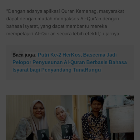
"Dengan adanya aplikasi Quran Kemenag, masyarakat
dapat dengan mudah mengakses Al-Qur'an dengan
bahasa isyarat, yang dapat membantu mereka
mempelajari Al-Qur'an secara lebih efektif," ujarnya.
Baca
juga:
Putri Ke-2 HerKos, Baseema Jadi
Pelopor Penyusunan Al-Quran Berbasis Bahasa
Isyarat bagi Penyandang TunaRungu