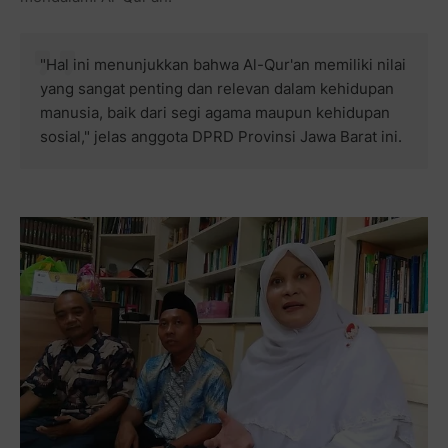
"Hal ini menunjukkan bahwa Al-Qur'an memiliki nilai
yang sangat penting dan relevan dalam kehidupan
manusia, baik dari segi agama maupun kehidupan
sosial," jelas anggota DPRD Provinsi Jawa Barat ini.