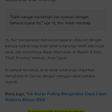
"Kami sangat menikmati dan nyaman dengan
bahasa isyarat itu," ujar Hj. Nur Indah Harahap.
Hj. Nur mengatakan bahwa pengajaran Alquran dengan
bahasa isyarat bagi anak-anak tunarungu telah ada sejak
lama, dan contohnya dapat ditemukan di Masjid di Kota
Thoif, Provinsi Mekkah, Arab Saudi.
Di tempat tersebut, anak-anak tunarungu diajarkan
menghafal Al-Qur'an dengan menggunakan bahasa
isyarat.
Yuk ikutan Polling Mengetahui Siapa Calon
Baca juga:
Walikota Bekasi 2024