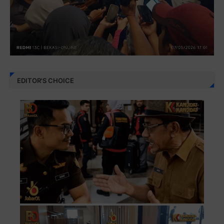
EDITOR'S CHOICE