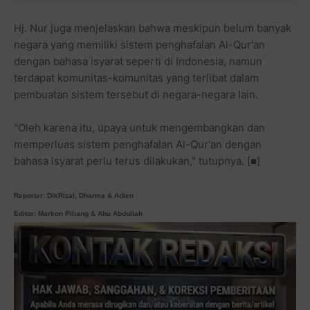
Hj. Nur juga menjelaskan bahwa meskipun belum banyak
negara yang memiliki sistem penghafalan Al-Qur'an
dengan bahasa isyarat seperti di Indonesia, namun
terdapat komunitas-komunitas yang terlibat dalam
pembuatan sistem tersebut di negara-negara lain.
"Oleh karena itu, upaya untuk mengembangkan dan
memperluas sistem penghafalan Al-Qur'an dengan
bahasa isyarat perlu terus dilakukan," tutupnya. [■]
Reporter: DikRizal, Dharma & Adien
Editor: Markon Piliang & Abu Abdullah