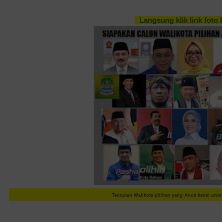
Langsung klik link foto 
Tentukan Walikota pilihan yang Anda kenal untu