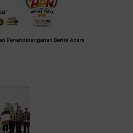
kan Penandatanganan Berita Acara