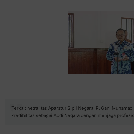
Terkait netralitas Aparatur Sipil Negara, R. Gani Muhama
kredibilitas sebagai Abdi Negara dengan menjaga profesio