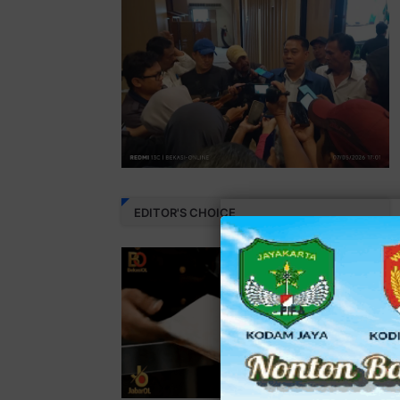
EDITOR'S CHOICE