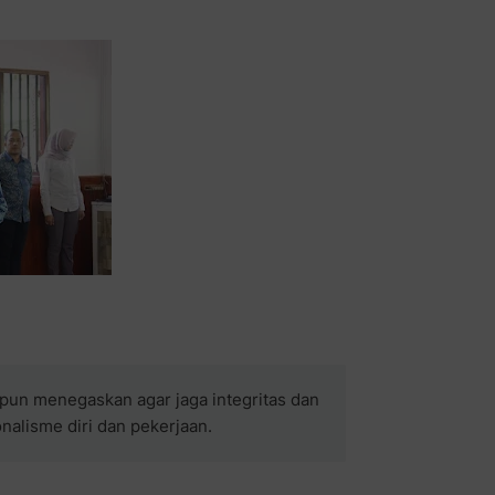
d pun menegaskan agar jaga integritas dan
nalisme diri dan pekerjaan.