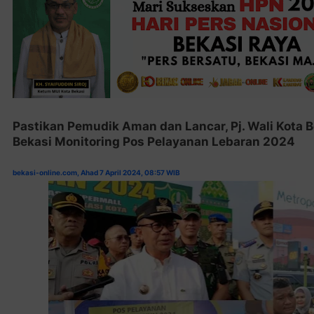
Pastikan Pemudik Aman dan Lancar, Pj. Wali Kota 
Bekasi Monitoring Pos Pelayanan Lebaran 2024
bekasi-online.com, Ahad 7 April 2024, 08:57 WIB