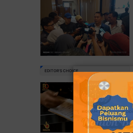
EDITOR'S CHOICE