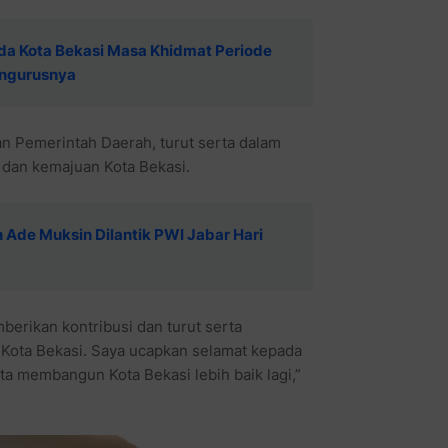
da Kota Bekasi Masa Khidmat Periode
engurusnya
an Pemerintah Daerah, turut serta dalam
dan kemajuan Kota Bekasi.
Ade Muksin Dilantik PWI Jabar Hari
erikan kontribusi dan turut serta
Kota Bekasi. Saya ucapkan selamat kepada
ta membangun Kota Bekasi lebih baik lagi,”