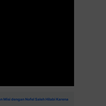
n Misi dengan Nofel Saleh Hilabi Karena