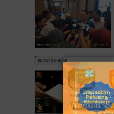
EDITOR'S CHOICE