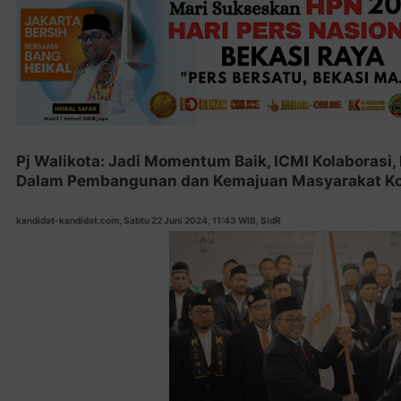
Pj Walikota: Jadi Momentum Baik, ICMI Kolaborasi, 
Dalam Pembangunan dan Kemajuan Masyarakat Ko
kandidat-kandidat.com, Sabtu 22 Juni 2024, 11:43 WIB, SidR