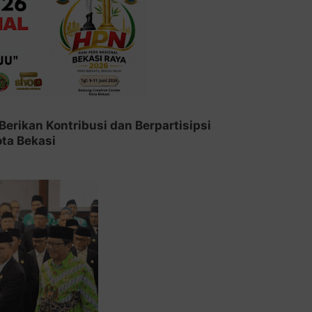
Berikan Kontribusi dan Berpartisipsi
ta Bekasi