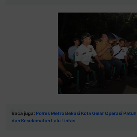
Baca juga:
Polres Metro Bekasi Kota Gelar Operasi Patuh
dan Keselamatan Lalu Lintas