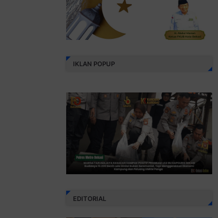
IKLAN POPUP
EDITORIAL