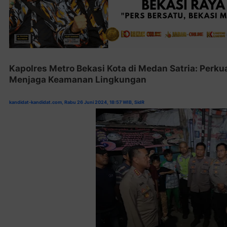
Kapolres Metro Bekasi Kota di Medan Satria: Perk
Menjaga Keamanan Lingkungan
kandidat-kandidat.com, Rabu 26 Juni 2024, 18:57 WIB, SidR