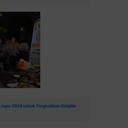
 Jaya 2024 untuk Tingkatkan Disiplin