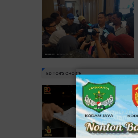
EDITOR'S CHOICE