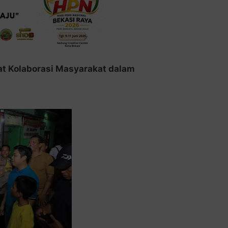
uat Kolaborasi Masyarakat dalam