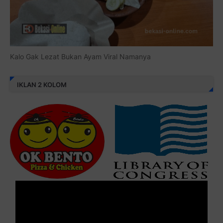
Kalo Gak Lezat Bukan Ayam Viral Namanya
IKLAN 2 KOLOM