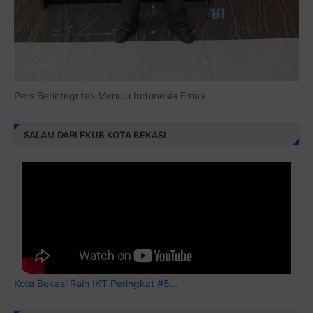
Pers Berintegritas Menuju Indonesia Emas
SALAM DARI FKUB KOTA BEKASI
Kota Bekasi Raih IKT Peringkat #5...