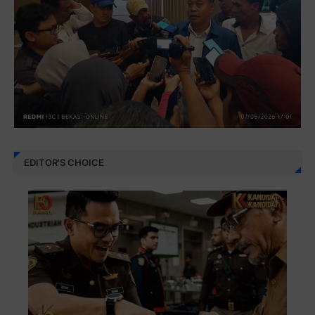
EDITOR'S CHOICE