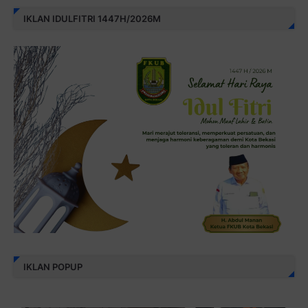
IKLAN IDULFITRI 1447H/2026M
IKLAN POPUP