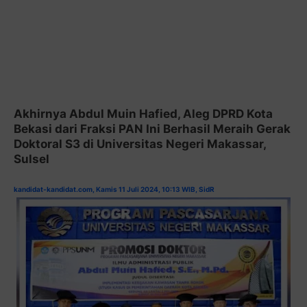
Akhirnya Abdul Muin Hafied, Aleg DPRD Kota
Bekasi dari Fraksi PAN Ini Berhasil Meraih Gerak
Doktoral S3 di Universitas Negeri Makassar,
Sulsel
kandidat-kandidat.com, Kamis 11 Juli 2024, 10:13 WIB, SidR