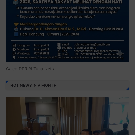
Caleg DPR RI Tuna Netra
HOT NEWS IN A MONTH