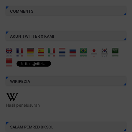
COMMENTS
AKUN TWITTER X KAMI
WIKIPEDIA
Hasil penelusuran
SALAM PEMRED BKSOL