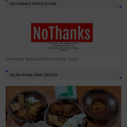
NOTHANKS APPLICATION
Download Aplikasi Boikot Produk Zionis
IKLAN AYAM VIRAL BEKASI