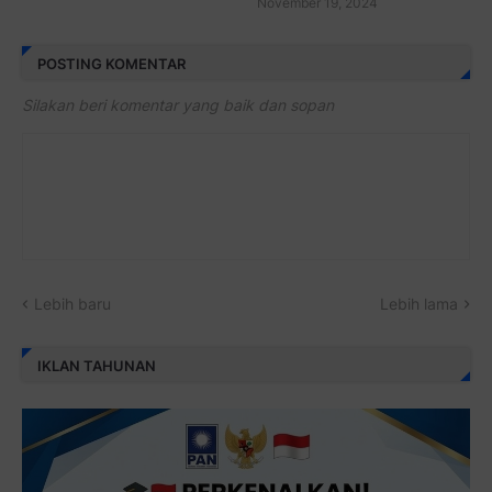
November 19, 2024
POSTING KOMENTAR
Silakan beri komentar yang baik dan sopan
Lebih baru
Lebih lama
IKLAN TAHUNAN