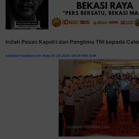
Inilah Pesan Kapolri dan Panglima TNI kepada Cal
kandidat-kandidat.com, Rabu 10 Juli 2024, 09:38 WIB, SidR