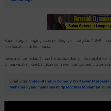
Kapolri juga mengingatkan pentingnya sinergitas TNI-Polri
dan kesatuan di Indonesia.
Keimanan terhadap Tuhan harus dipedomani dan dijalankan
di masyarakat. Kembangkan diri sendiri untuk menuju person
Lihat juga:
Video Standup Comedy Wartawan Meroasting 
Muhamad yang namanya mirip Mochtar Mohamad, cuma