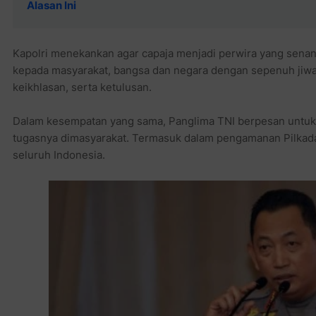
Alasan Ini
Kapolri menekankan agar capaja menjadi perwira yang senan
kepada masyarakat, bangsa dan negara dengan sepenuh jiwa
keikhlasan, serta ketulusan.
Dalam kesempatan yang sama, Panglima TNI berpesan untuk 
tugasnya dimasyarakat. Termasuk dalam pengamanan Pilkada 
seluruh Indonesia.