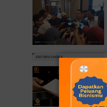
EDITOR'S CHOICE