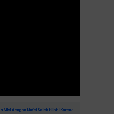
n Misi dengan Nofel Saleh Hilabi Karena