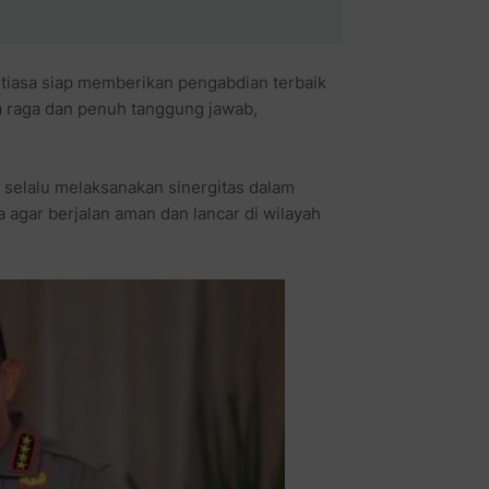
tiasa siap memberikan pengabdian terbaik
 raga dan penuh tanggung jawab,
selalu melaksanakan sinergitas dalam
agar berjalan aman dan lancar di wilayah