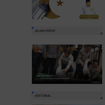
IKLAN POPUP
EDITORIAL