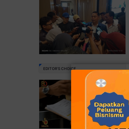
EDITOR'S CHOICE