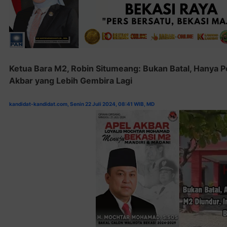
Ketua Bara M2, Robin Situmeang: Bukan Batal, Hanya 
Akbar yang Lebih Gembira Lagi
kandidat-kandidat.com, Senin 22 Juli 2024, 08:41 WIB, MD