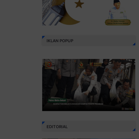
IKLAN POPUP
EDITORIAL