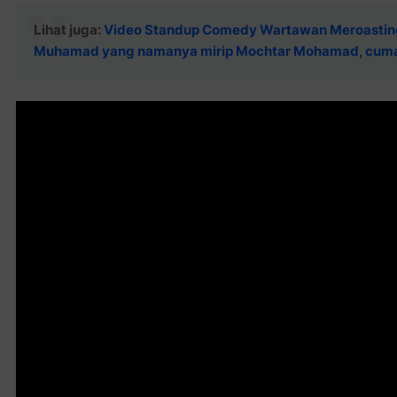
Lihat juga:
Video Standup Comedy Wartawan Meroasting 
Muhamad yang namanya mirip Mochtar Mohamad, cum