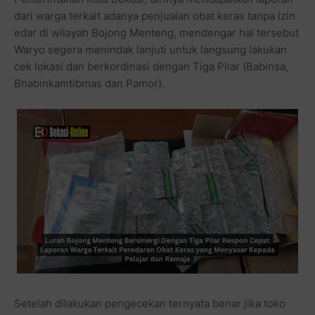
dari warga terkait adanya penjualan obat keras tanpa izin
edar di wilayah Bojong Menteng, mendengar hal tersebut
Waryo segera menindak lanjuti untuk langsung lakukan
cek lokasi dan berkordinasi dengan Tiga Pilar (Babinsa,
Bhabinkamtibmas dan Pamor).
Setelah dilakukan pengecekan ternyata benar jika toko