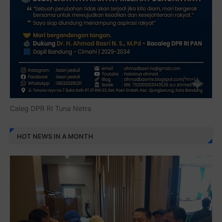
Caleg DPR RI Tuna Netra
HOT NEWS IN A MONTH