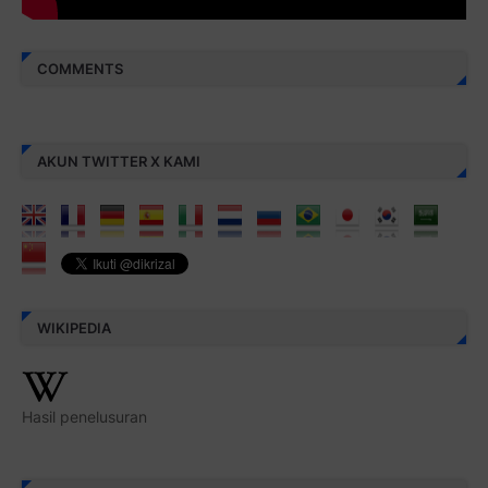
COMMENTS
AKUN TWITTER X KAMI
WIKIPEDIA
Hasil penelusuran