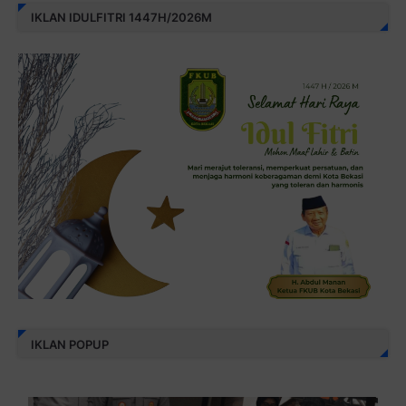
IKLAN IDULFITRI 1447H/2026M
IKLAN POPUP