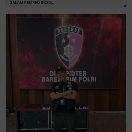
SALAM PEMRED BKSOL