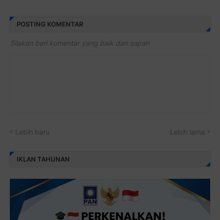
POSTING KOMENTAR
Silakan beri komentar yang baik dan sopan
Lebih baru
Lebih lama
IKLAN TAHUNAN