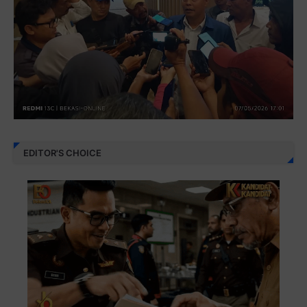
EDITOR'S CHOICE