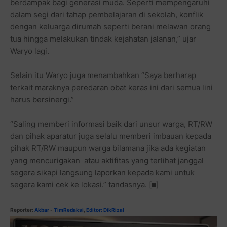
berdampak bagi generasi muda. Seperti mempengaruhi
dalam segi dari tahap pembelajaran di sekolah, konflik
dengan keluarga dirumah seperti berani melawan orang
tua hingga melakukan tindak kejahatan jalanan,” ujar
Waryo lagi.
Selain itu Waryo juga menambahkan “Saya berharap
terkait maraknya peredaran obat keras ini dari semua lini
harus bersinergi.”
“Saling memberi informasi baik dari unsur warga, RT/RW
dan pihak aparatur juga selalu memberi imbauan kepada
pihak RT/RW maupun warga bilamana jika ada kegiatan
yang mencurigakan atau aktifitas yang terlihat janggal
segera sikapi langsung laporkan kepada kami untuk
segera kami cek ke lokasi.” tandasnya. [■]
Reporter:
Akbar
-
TimRedaksi
,
Editor: DikRizal