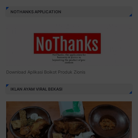
NOTHANKS APPLICATION
Download Aplikasi Boikot Produk Zionis
IKLAN AYAM VIRAL BEKASI