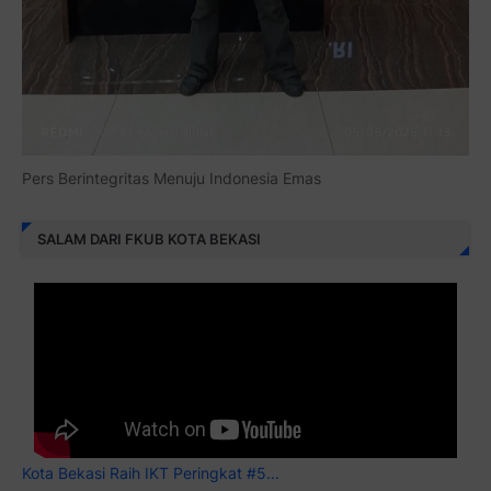
Pers Berintegritas Menuju Indonesia Emas
SALAM DARI FKUB KOTA BEKASI
Kota Bekasi Raih IKT Peringkat #5...