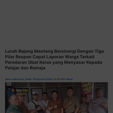
Lurah Bojong Menteng Bersinergi Dengan Tiga
Pilar Respon Cepat Laporan Warga Terkait
Peredaran Obat Keras yang Menyasar Kepada
Pelajar dan Remaja
jabar-online.com, Senin, 19 Agustus 2024
, 10:30 WIB,
Akbar