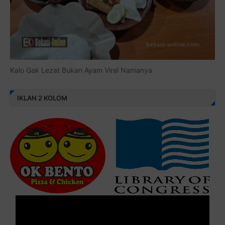
Kalo Gak Lezat Bukan Ayam Viral Namanya
IKLAN 2 KOLOM