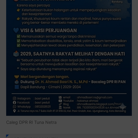
Caleg DPR RI Tuna Netra