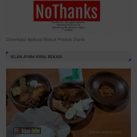
Download Aplikasi Boikot Produk Zionis
IKLAN AYAM VIRAL BEKASI