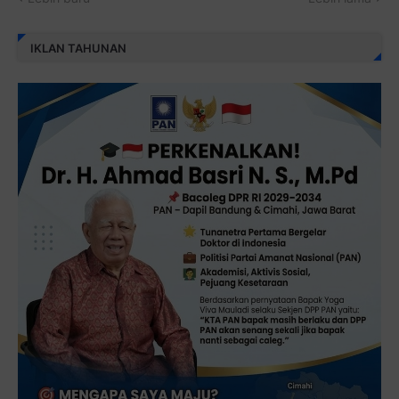
IKLAN TAHUNAN