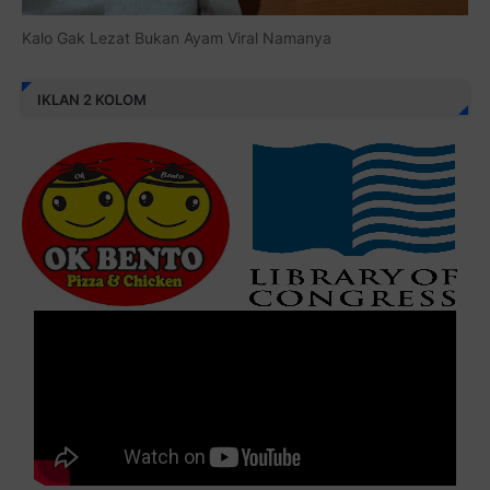
Kalo Gak Lezat Bukan Ayam Viral Namanya
IKLAN 2 KOLOM