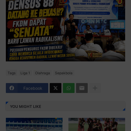
Tags
Liga 1
Olahraga
Sepakbola
Facebook
YOU MIGHT LIKE