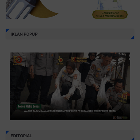
IKLAN POPUP
EDITORIAL