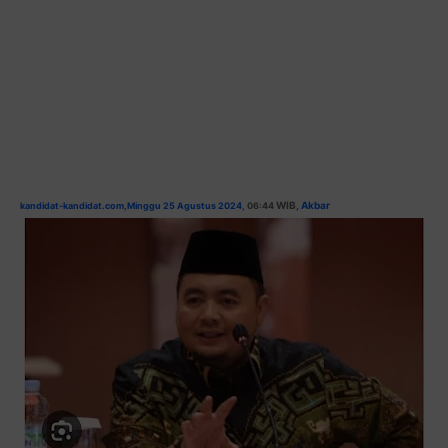
WIB,
Akbar
kandidat-kandidat.com,Minggu 25 Agustus 2024
, 06:44