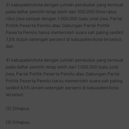
3) kabupaten/kota dengan jumlah penduduk yang termuat
pada daftar pemilih tetap lebih dari 500.000 (lima ratus
ribu) jiwa sampai dengan 1.000.000 (satu juta) jiwa, Partai
Politik Peserta Pemilu atau Gabungan Partai Politik
Peserta Pemilu harus memeroleh suara sah paling sedikit
7,5% (tujuh setengah persen) di kabupaten/kota tersebut;
dan
4) kabupaten/kota dengan jumlah penduduk yang termuat
pada daftar pemilih tetap lebih dari 1.000.000 (satu juta)
jiwa, Partai Politik Peserta Pemilu atau Gabungan Partai
Politik Peserta Pemilu harus memeroleh suara sah paling
sedikit 6,5% (enam setengah persen) di kabupaten/kota
tersebut.
(2) Dihapus.
(3) Dihapus.