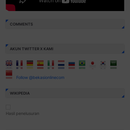
COMMENTS
AKUN TWITTER X KAMI
Follow @bekasionlinecom
WIKIPEDIA
Hasil penelusuran