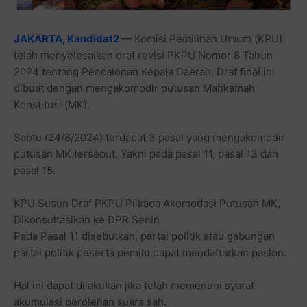
JAKARTA, Kandidat2
—
Komisi Pemilihan Umum (KPU)
telah menyelesaikan draf revisi PKPU Nomor 8 Tahun
2024 tentang Pencalonan Kepala Daerah. Draf final ini
dibuat dengan mengakomodir putusan Mahkamah
Konstitusi (MK).
Sabtu (24/8/2024) terdapat 3 pasal yang mengakomodir
putusan MK tersebut. Yakni pada pasal 11, pasal 13 dan
pasal 15.
KPU Susun Draf PKPU Pilkada Akomodasi Putusan MK,
Dikonsultasikan ke DPR Senin
Pada Pasal 11 disebutkan, partai politik atau gabungan
partai politik peserta pemilu dapat mendaftarkan paslon.
Hal ini dapat dilakukan jika telah memenuhi syarat
akumulasi perolehan suara sah.