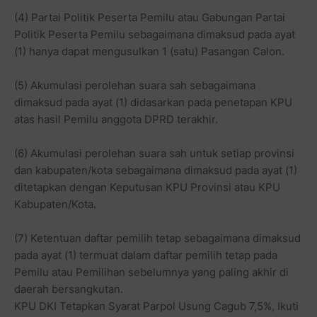
(4) Partai Politik Peserta Pemilu atau Gabungan Partai
Politik Peserta Pemilu sebagaimana dimaksud pada ayat
(1) hanya dapat mengusulkan 1 (satu) Pasangan Calon.
(5) Akumulasi perolehan suara sah sebagaimana
dimaksud pada ayat (1) didasarkan pada penetapan KPU
atas hasil Pemilu anggota DPRD terakhir.
(6) Akumulasi perolehan suara sah untuk setiap provinsi
dan kabupaten/kota sebagaimana dimaksud pada ayat (1)
ditetapkan dengan Keputusan KPU Provinsi atau KPU
Kabupaten/Kota.
(7) Ketentuan daftar pemilih tetap sebagaimana dimaksud
pada ayat (1) termuat dalam daftar pemilih tetap pada
Pemilu atau Pemilihan sebelumnya yang paling akhir di
daerah bersangkutan.
KPU DKI Tetapkan Syarat Parpol Usung Cagub 7,5%, Ikuti