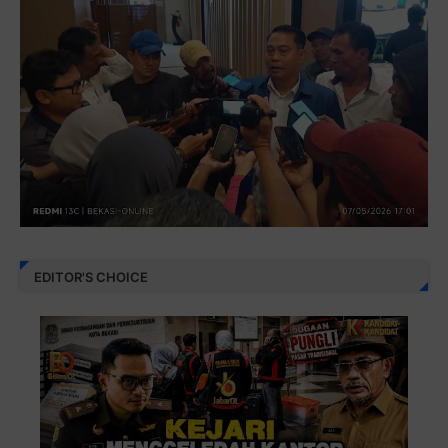
EDITOR'S CHOICE