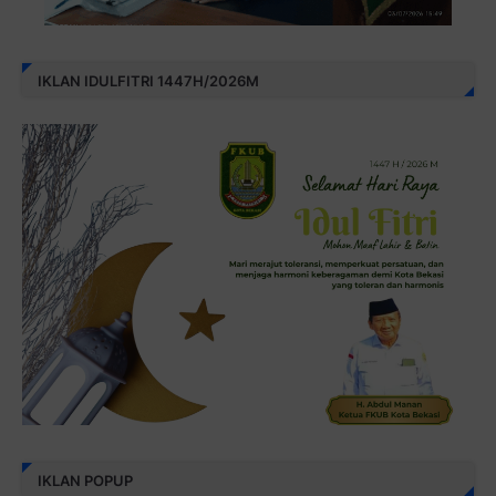
IKLAN IDULFITRI 1447H/2026M
IKLAN POPUP