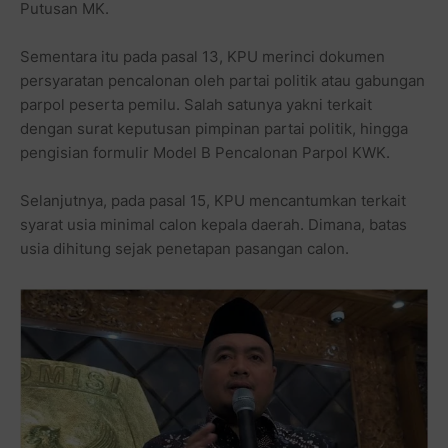
Putusan MK.
Sementara itu pada pasal 13, KPU merinci dokumen
persyaratan pencalonan oleh partai politik atau gabungan
parpol peserta pemilu. Salah satunya yakni terkait
dengan surat keputusan pimpinan partai politik, hingga
pengisian formulir Model B Pencalonan Parpol KWK.
Selanjutnya, pada pasal 15, KPU mencantumkan terkait
syarat usia minimal calon kepala daerah. Dimana, batas
usia dihitung sejak penetapan pasangan calon.