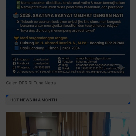
Caleg DPR RI Tuna Netra
HOT NEWS IN A MONTH