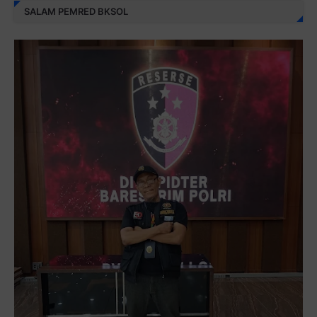
SALAM PEMRED BKSOL