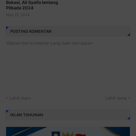
Bekasi, Ali Syaifa tentang
Pilkada 2024
May 25, 2024
POSTING KOMENTAR
Silakan beri komentar yang baik dan sopan
Lebih baru
Lebih lama
IKLAN TAHUNAN