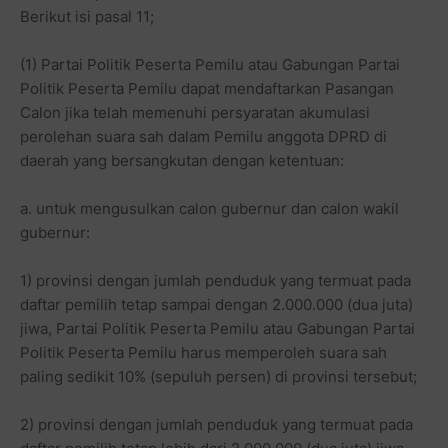
Berikut isi pasal 11;
(1) Partai Politik Peserta Pemilu atau Gabungan Partai
Politik Peserta Pemilu dapat mendaftarkan Pasangan
Calon jika telah memenuhi persyaratan akumulasi
perolehan suara sah dalam Pemilu anggota DPRD di
daerah yang bersangkutan dengan ketentuan:
a. untuk mengusulkan calon gubernur dan calon wakil
gubernur:
1) provinsi dengan jumlah penduduk yang termuat pada
daftar pemilih tetap sampai dengan 2.000.000 (dua juta)
jiwa, Partai Politik Peserta Pemilu atau Gabungan Partai
Politik Peserta Pemilu harus memperoleh suara sah
paling sedikit 10% (sepuluh persen) di provinsi tersebut;
2) provinsi dengan jumlah penduduk yang termuat pada