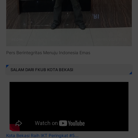
Pers Berintegritas Menuju Indonesia Emas
SALAM DARI FKUB KOTA BEKASI
Kota Bekasi Raih IKT Peringkat #5...