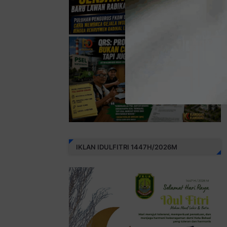
IKLAN IDULFITRI 1447H/2026M