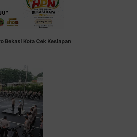
o Bekasi Kota Cek Kesiapan