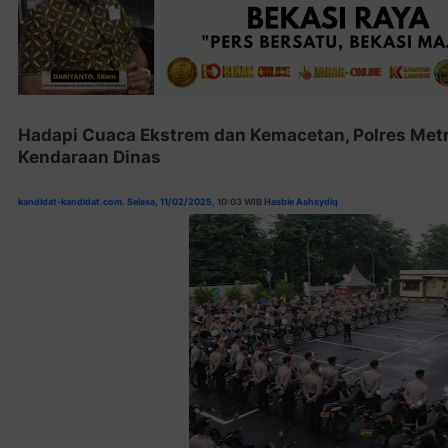
Hadapi Cuaca Ekstrem dan Kemacetan, Polres Metr
Kendaraan Dinas
kandidat-kandidat.com. Selasa, 11/02/2025
, 10:03 WIB
Hasbie Ashsydiq