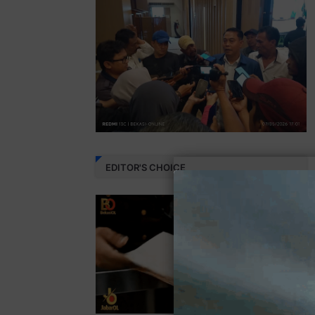
EDITOR'S CHOICE