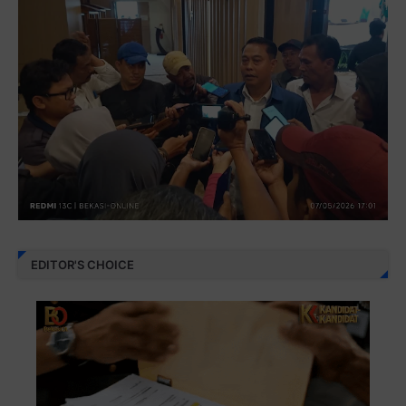
EDITOR'S CHOICE