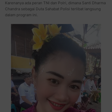
Karenanya ada peran TNI dan Polri, dimana Santi Dharma
Chandra sebagai Duta Sahabat Polisi terlibat langsung
dalam program ini.