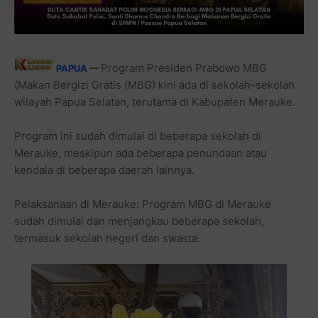
Program Presiden Prabowo MBG
PAPUA
—
(Makan Bergizi Gratis (MBG) kini ada di sekolah-sekolah
wilayah Papua Selatan, terutama di Kabupaten Merauke.
Program ini sudah dimulai di beberapa sekolah di
Merauke, meskipun ada beberapa penundaan atau
kendala di beberapa daerah lainnya.
Pelaksanaan di Merauke: Program MBG di Merauke
sudah dimulai dan menjangkau beberapa sekolah,
termasuk sekolah negeri dan swasta.