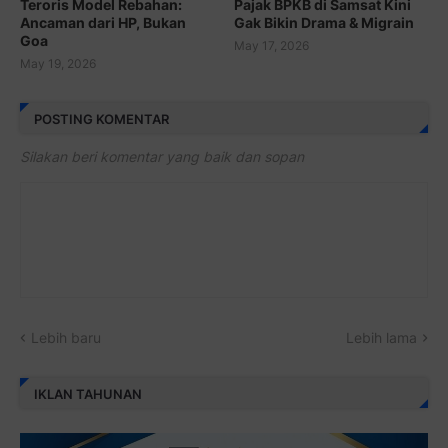
Teroris Model Rebahan:
Pajak BPKB di Samsat Kini
Ancaman dari HP, Bukan
Gak Bikin Drama & Migrain
Goa
May 17, 2026
May 19, 2026
POSTING KOMENTAR
Silakan beri komentar yang baik dan sopan
Lebih baru
Lebih lama
IKLAN TAHUNAN