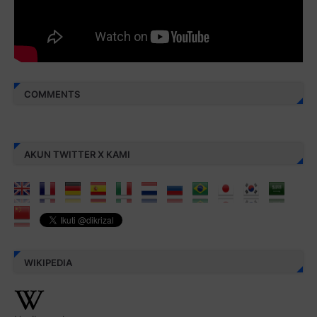
COMMENTS
AKUN TWITTER X KAMI
WIKIPEDIA