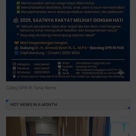
Caleg DPR RI Tuna Netra
HOT NEWS IN A MONTH