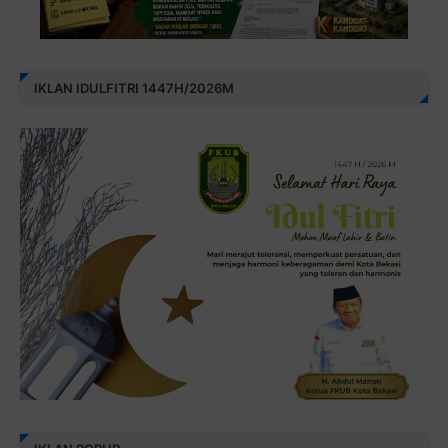
IKLAN IDULFITRI 1447H/2026M