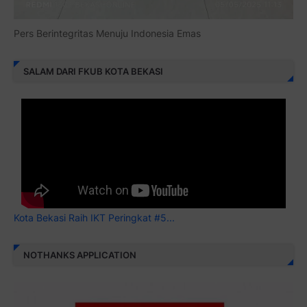
Pers Berintegritas Menuju Indonesia Emas
SALAM DARI FKUB KOTA BEKASI
Kota Bekasi Raih IKT Peringkat #5...
NOTHANKS APPLICATION