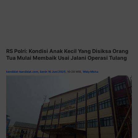
RS Polri: Kondisi Anak Kecil Yang Disiksa Orang
Tua Mulai Membaik Usai Jalani Operasi Tulang
kandidat-kandidat.com, Senin 16 Juni 2025
, 10:28
WIB,
Widy
Micha