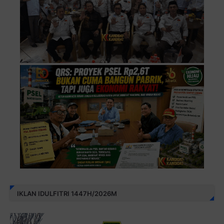
IKLAN IDULFITRI 1447H/2026M