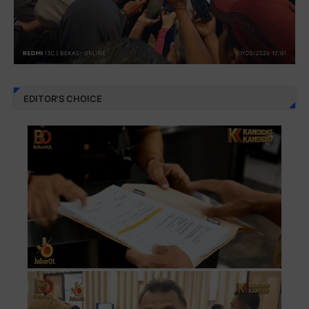
EDITOR'S CHOICE