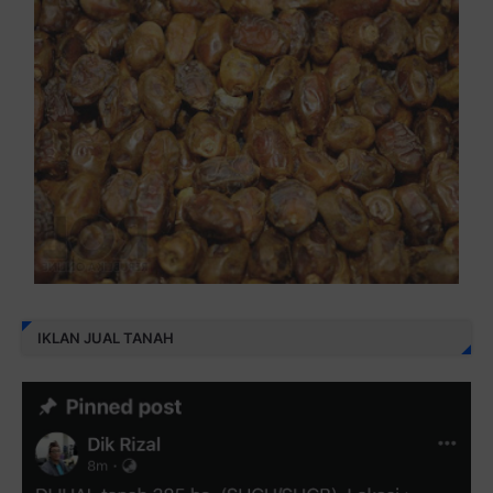
IKLAN JUAL TANAH