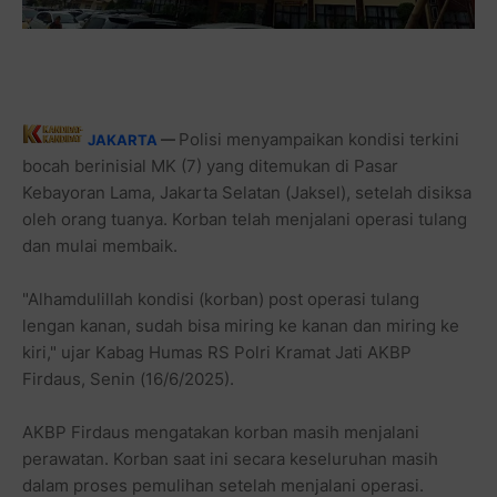
Polisi menyampaikan kondisi terkini
JAKARTA
—
bocah berinisial MK (7) yang ditemukan di Pasar
Kebayoran Lama, Jakarta Selatan (Jaksel), setelah disiksa
oleh orang tuanya. Korban telah menjalani operasi tulang
dan mulai membaik.
"Alhamdulillah kondisi (korban) post operasi tulang
lengan kanan, sudah bisa miring ke kanan dan miring ke
kiri," ujar Kabag Humas RS Polri Kramat Jati AKBP
Firdaus, Senin (16/6/2025).
AKBP Firdaus mengatakan korban masih menjalani
perawatan. Korban saat ini secara keseluruhan masih
dalam proses pemulihan setelah menjalani operasi.