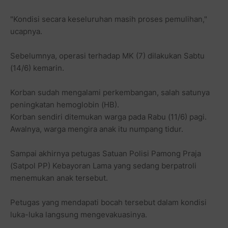
"Kondisi secara keseluruhan masih proses pemulihan,"
ucapnya.
Sebelumnya, operasi terhadap MK (7) dilakukan Sabtu
(14/6) kemarin.
Korban sudah mengalami perkembangan, salah satunya
peningkatan hemoglobin (HB).
Korban sendiri ditemukan warga pada Rabu (11/6) pagi.
Awalnya, warga mengira anak itu numpang tidur.
Sampai akhirnya petugas Satuan Polisi Pamong Praja
(Satpol PP) Kebayoran Lama yang sedang berpatroli
menemukan anak tersebut.
Petugas yang mendapati bocah tersebut dalam kondisi
luka-luka langsung mengevakuasinya.