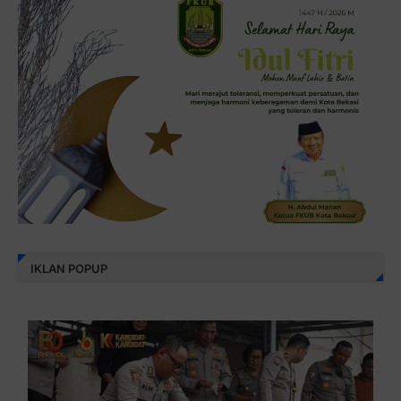
IKLAN POPUP