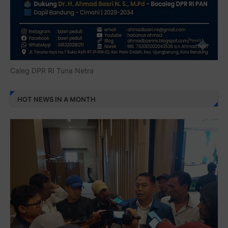
Caleg DPR RI Tuna Netra
HOT NEWS IN A MONTH