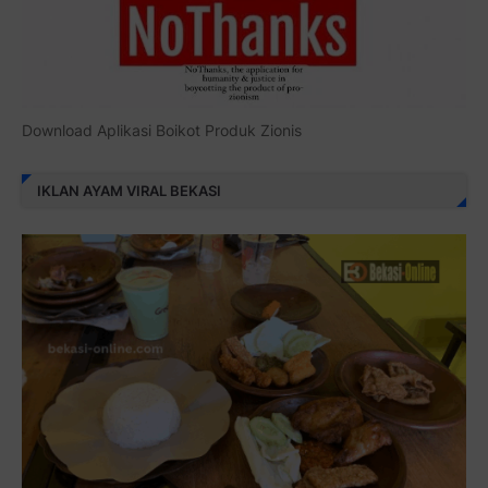
Download Aplikasi Boikot Produk Zionis
IKLAN AYAM VIRAL BEKASI