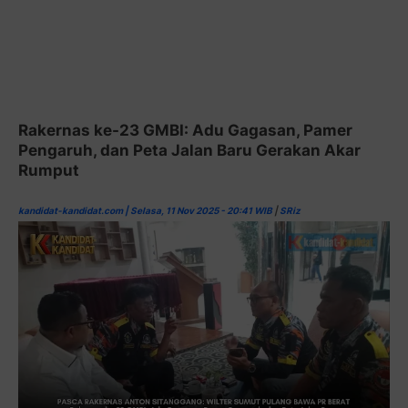
Rakernas ke-23 GMBI: Adu Gagasan, Pamer
Pengaruh, dan Peta Jalan Baru Gerakan Akar
Rumput
kandidat-kandidat.com | Selasa, 11 Nov 2025 - 20:41 WIB
|
SRiz