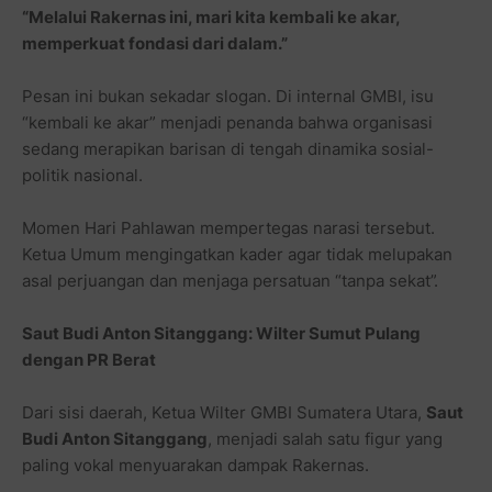
“Melalui Rakernas ini, mari kita kembali ke akar,
memperkuat fondasi dari dalam.”
Pesan ini bukan sekadar slogan. Di internal GMBI, isu
“kembali ke akar” menjadi penanda bahwa organisasi
sedang merapikan barisan di tengah dinamika sosial-
politik nasional.
Momen Hari Pahlawan mempertegas narasi tersebut.
Ketua Umum mengingatkan kader agar tidak melupakan
asal perjuangan dan menjaga persatuan “tanpa sekat”.
Saut Budi Anton Sitanggang: Wilter Sumut Pulang
dengan PR Berat
Dari sisi daerah, Ketua Wilter GMBI Sumatera Utara,
Saut
Budi Anton Sitanggang
, menjadi salah satu figur yang
paling vokal menyuarakan dampak Rakernas.