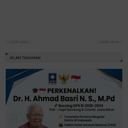
Lebih baru
Lebih lama
IKLAN TAHUNAN