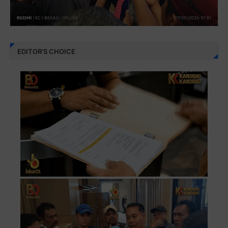
EDITOR'S CHOICE