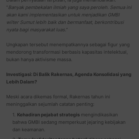
“
Banyak pembekalan ilmiah yang saya peroleh. Semua ini
akan kami implementasikan untuk menjadikan GMBI
wilter Sumut lebih baik dan bermanfaat, berkontribusi
nyata bagi masyarakat luas.
”
Ungkapan tersebut menempatkannya sebagai figur yang
mendorong transformasi berbasis kapasitas intelektual,
bukan hanya aktivisme massa.
Investigasi: Di Balik Rakernas, Agenda Konsolidasi yang
Lebih Dalam?
Meski acara dikemas formal, Rakernas tahun ini
meninggalkan sejumlah catatan penting:
Kehadiran pejabat strategis
mengindikasikan
bahwa GMBI sedang memperkuat jejaring kebijakan
dan keamanan.