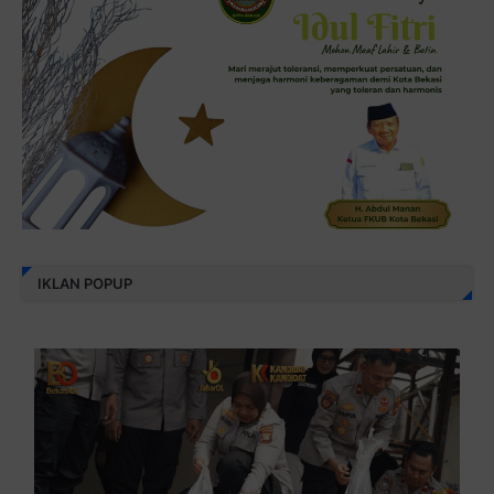
IKLAN POPUP