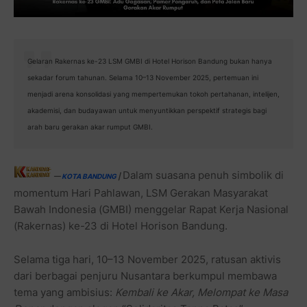
Gelaran Rakernas ke-23 LSM GMBI di Hotel Horison Bandung bukan hanya
sekadar forum tahunan. Selama 10–13 November 2025, pertemuan ini
menjadi arena konsolidasi yang mempertemukan tokoh pertahanan, intelijen,
akademisi, dan budayawan untuk menyuntikkan perspektif strategis bagi
arah baru gerakan akar rumput GMBI.
Dalam suasana penuh simbolik di
—
KOTA BANDUNG
|
momentum Hari Pahlawan, LSM Gerakan Masyarakat
Bawah Indonesia (GMBI) menggelar Rapat Kerja Nasional
(Rakernas) ke-23 di Hotel Horison Bandung.
Selama tiga hari, 10–13 November 2025, ratusan aktivis
dari berbagai penjuru Nusantara berkumpul membawa
tema yang ambisius:
Kembali ke Akar, Melompat ke Masa