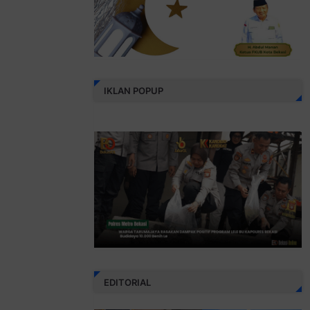
IKLAN POPUP
EDITORIAL