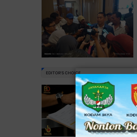
EDITOR'S CHOICE