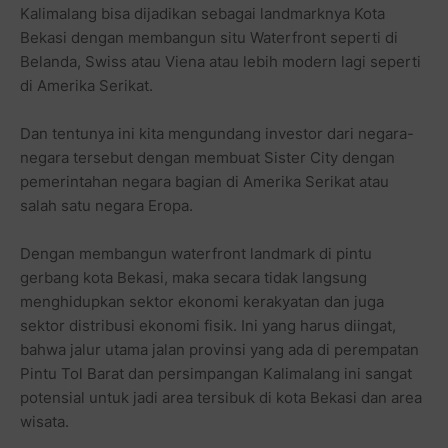
Kalimalang bisa dijadikan sebagai landmarknya Kota
Bekasi dengan membangun situ Waterfront seperti di
Belanda, Swiss atau Viena atau lebih modern lagi seperti
di Amerika Serikat.
Dan tentunya ini kita mengundang investor dari negara-
negara tersebut dengan membuat Sister City dengan
pemerintahan negara bagian di Amerika Serikat atau
salah satu negara Eropa.
Dengan membangun waterfront landmark di pintu
gerbang kota Bekasi, maka secara tidak langsung
menghidupkan sektor ekonomi kerakyatan dan juga
sektor distribusi ekonomi fisik. Ini yang harus diingat,
bahwa jalur utama jalan provinsi yang ada di perempatan
Pintu Tol Barat dan persimpangan Kalimalang ini sangat
potensial untuk jadi area tersibuk di kota Bekasi dan area
wisata.