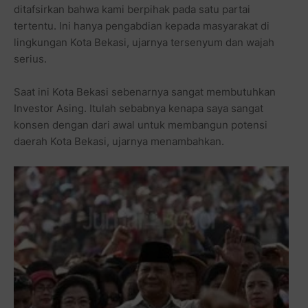
ditafsirkan bahwa kami berpihak pada satu partai
tertentu. Ini hanya pengabdian kepada masyarakat di
lingkungan Kota Bekasi, ujarnya tersenyum dan wajah
serius.
Saat ini Kota Bekasi sebenarnya sangat membutuhkan
Investor Asing. Itulah sebabnya kenapa saya sangat
konsen dengan dari awal untuk membangun potensi
daerah Kota Bekasi, ujarnya menambahkan.