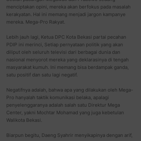
menciptakan opini, mereka akan berfokus pada masalah
kerakyatan. Hal ini memang menjadi jargon kampanye
mereka. Mega-Pro Rakyat.
Lebih jauh lagi, Ketua DPC Kota Bekasi partai pecahan
PDIP ini merinci, Setiap pernyataan politik yang akan
diliput oleh seluruh televisi dari berbagai dunia dan
nasional menyorot mereka yang deklarasinya di tengah
masyarakat kumuh. Ini memang bisa berdampak ganda,
satu positif dan satu lagi negatif.
Negatifnya adalah, bahwa apa yang dilakukan oleh Mega-
Pro hanyalah taktik komunikasi belaka, apalagi
penyelenggaranya adalah salah satu Direktur Mega
Center, yakni Mochtar Mohamad yang juga kebetulan
Walikota Bekasi.
Biarpun begitu, Daeng Syahrir menyikapinya dengan arif,