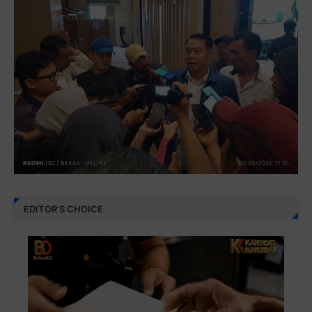
EDITOR'S CHOICE