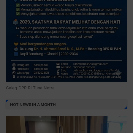
Caleg DPR RI Tuna Netra
HOT NEWS IN A MONTH