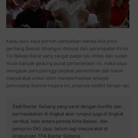
Kalau dulu saya pernah sampaikan bahwa bila pintu
gerbang Bekasi dibangun dimulai dari perempatan Pintu
Tol Bekasi Barat yang sangat padat lalu lintas dan sudah
mulai banyak gedung pusat perbelanjaan ini, maka saya
mengajak para petinggi pejabat pemerintah dan tokoh
masyarakat untuk lebih memperhatikan wilayah
penunjang ibukota negara ini, jelasnya sedikit berapi-api.
Saat Bantar Gebang yang sarat dengan konflik dan
permasalahan di tingkat akar rumput juga di tingkat
vertikal, baik antara pemda Kota Bekasi, dan
pemprov DKI Jaya, belum lagi masyarakat di
lingkungan TPA Bantar Gebang.