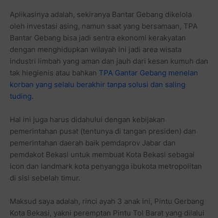
Aplikasinya adalah, sekiranya Bantar Gebang dikelola
oleh investasi asing, namun saat yang bersamaan, TPA
Bantar Gebang bisa jadi sentra ekonomi kerakyatan
dengan menghidupkan wilayah ini jadi area wisata
industri limbah yang aman dan jauh dari kesan kumuh dan
tak hiegienis atau bahkan
TPA Gantar Gebang menelan
korban yang selalu berakhir tanpa solusi dan saling
tuding.
Hal ini juga harus didahului dengan kebijakan
pemerintahan pusat (tentunya di tangan presiden) dan
pemerintahan daerah baik pemdaprov Jabar dan
pemdakot Bekasi untuk membuat Kota Bekasi sebagai
icon dan landmark kota penyangga ibukota metropolitan
di sisi sebelah timur.
Maksud saya adalah, rinci ayah 3 anak ini, Pintu Gerbang
Kota Bekasi, yakni peremptan Pintu Tol Barat yang dilalui