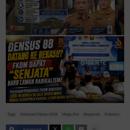
Tags
Deklarasi Pilpres 2009
Mega-Pro
Megawati
Prabowo
Facebook