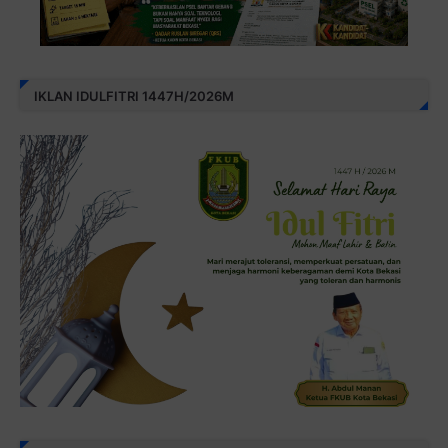
IKLAN IDULFITRI 1447H/2026M