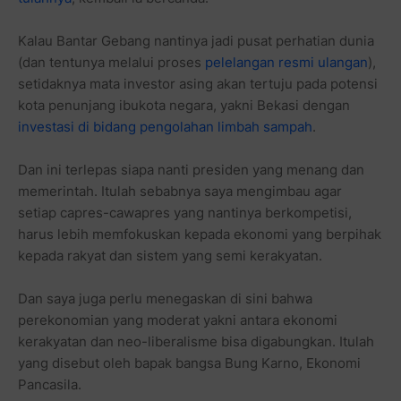
Kalau Bantar Gebang nantinya jadi pusat perhatian dunia
(dan tentunya melalui proses
pelelangan resmi ulangan
),
setidaknya mata investor asing akan tertuju pada potensi
kota penunjang ibukota negara, yakni Bekasi dengan
investasi di bidang pengolahan limbah sampah
.
Dan ini terlepas siapa nanti presiden yang menang dan
memerintah. Itulah sebabnya saya mengimbau agar
setiap capres-cawapres yang nantinya berkompetisi,
harus lebih memfokuskan kepada ekonomi yang berpihak
kepada rakyat dan sistem yang semi kerakyatan.
Dan saya juga perlu menegaskan di sini bahwa
perekonomian yang moderat yakni antara ekonomi
kerakyatan dan neo-liberalisme bisa digabungkan. Itulah
yang disebut oleh bapak bangsa Bung Karno, Ekonomi
Pancasila.