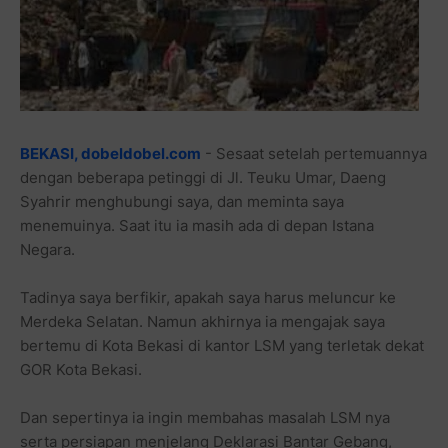
BEKASI, dobeldobel.com
- Sesaat setelah pertemuannya
dengan beberapa petinggi di Jl. Teuku Umar, Daeng
Syahrir menghubungi saya, dan meminta saya
menemuinya. Saat itu ia masih ada di depan Istana
Negara.
Tadinya saya berfikir, apakah saya harus meluncur ke
Merdeka Selatan. Namun akhirnya ia mengajak saya
bertemu di Kota Bekasi di kantor LSM yang terletak dekat
GOR Kota Bekasi.
Dan sepertinya ia ingin membahas masalah LSM nya
serta persiapan menjelang Deklarasi Bantar Gebang,