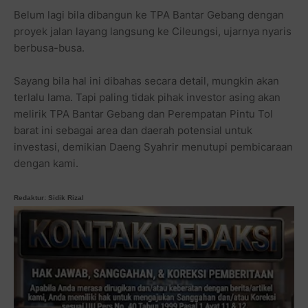
Belum lagi bila dibangun ke TPA Bantar Gebang dengan
proyek jalan layang langsung ke Cileungsi, ujarnya nyaris
berbusa-busa.
Sayang bila hal ini dibahas secara detail, mungkin akan
terlalu lama. Tapi paling tidak pihak investor asing akan
melirik TPA Bantar Gebang dan Perempatan Pintu Tol
barat ini sebagai area dan daerah potensial untuk
investasi, demikian Daeng Syahrir menutupi pembicaraan
dengan kami.
Redaktur: Sidik Rizal