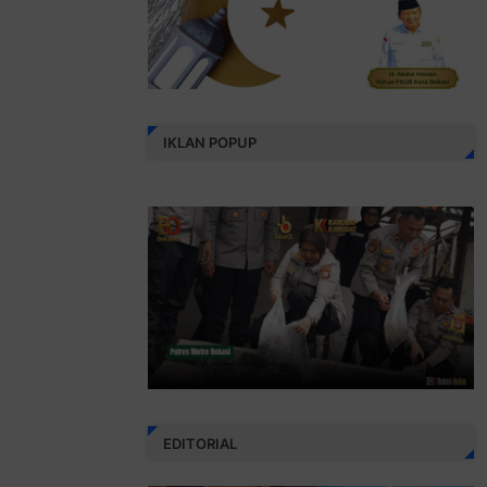
IKLAN POPUP
EDITORIAL