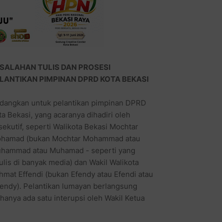
SALAHAN TULIS DAN PROSESI
LANTIKAN PIMPINAN DPRD KOTA BEKASI
dangkan untuk pelantikan pimpinan DPRD
ta Bekasi, yang acaranya dihadiri oleh
sekutif, seperti Walikota Bekasi Mochtar
hamad (bukan Mochtar Mohammad atau
hammad atau Muhamad - seperti yang
tulis di banyak media) dan Wakil Walikota
hmat Effendi (bukan Efendy atau Efendi atau
fendy). Pelantikan lumayan berlangsung
hanya ada satu interupsi oleh Wakil Ketua