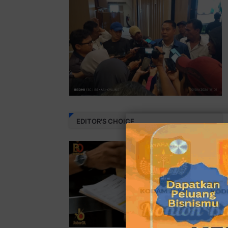
EDITOR'S CHOICE