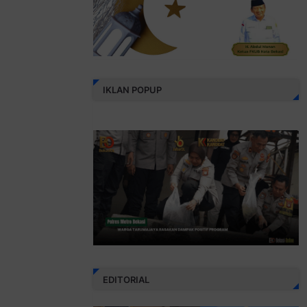
IKLAN POPUP
EDITORIAL