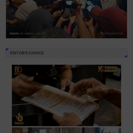
EDITOR'S CHOICE