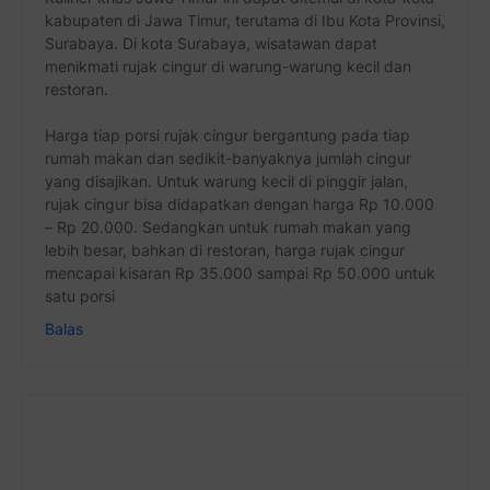
kabupaten di Jawa Timur, terutama di Ibu Kota Provinsi,
Surabaya. Di kota Surabaya, wisatawan dapat
menikmati rujak cingur di warung-warung kecil dan
restoran.
Harga tiap porsi rujak cingur bergantung pada tiap
rumah makan dan sedikit-banyaknya jumlah cingur
yang disajikan. Untuk warung kecil di pinggir jalan,
rujak cingur bisa didapatkan dengan harga Rp 10.000
– Rp 20.000. Sedangkan untuk rumah makan yang
lebih besar, bahkan di restoran, harga rujak cingur
mencapai kisaran Rp 35.000 sampai Rp 50.000 untuk
satu porsi
Balas