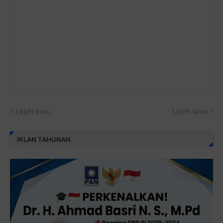
Lebih baru
Lebih lama
IKLAN TAHUNAN