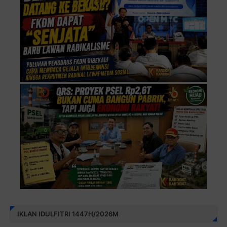
IKLAN IDULFITRI 1447H/2026M