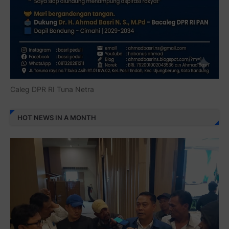
Caleg DPR RI Tuna Netra
HOT NEWS IN A MONTH