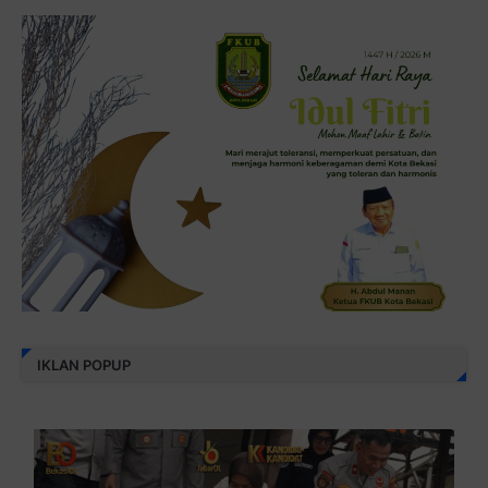
IKLAN POPUP