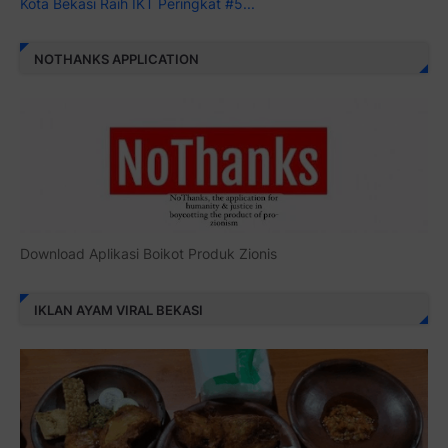
Kota Bekasi Raih IKT Peringkat #5...
NOTHANKS APPLICATION
Download Aplikasi Boikot Produk Zionis
IKLAN AYAM VIRAL BEKASI