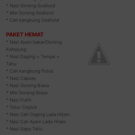
* Nasi Goreng Seafood
* Mie Goreng Seafood
* Cah kangkung Seafood
PAKET HEMAT
* Nasi Ayam bakar/Goreng
Kampung
* Nasi Daging + Tempe +
Tahu
* Cah kangkung Polos
* Nasi Capcay
* Nasi Goreng Biasa
* Mie Goreng Biasa
* Nasi Putih
* Telur Ceplok
* Nasi Cah Daging Lada Hitam
* Nasi Cah Ayam Lada Hitam
* Nasi Sapo Tahu