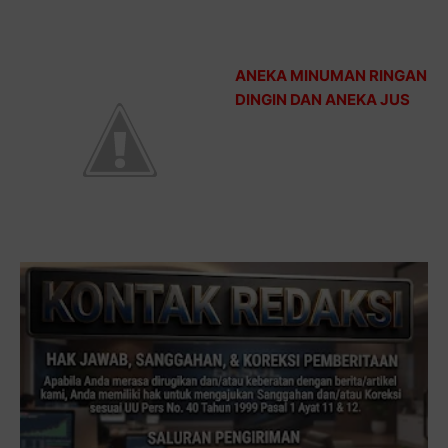
ANEKA MINUMAN RINGAN
DINGIN DAN ANEKA JUS