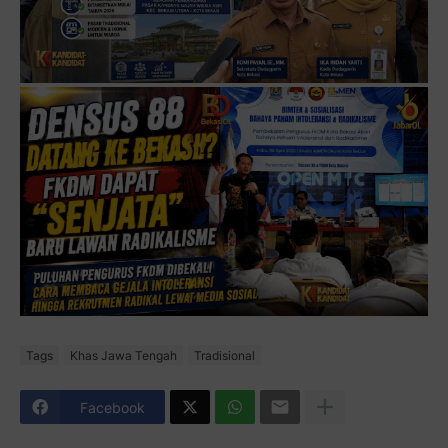
Tags
Khas Jawa Tengah
Tradisional
Facebook