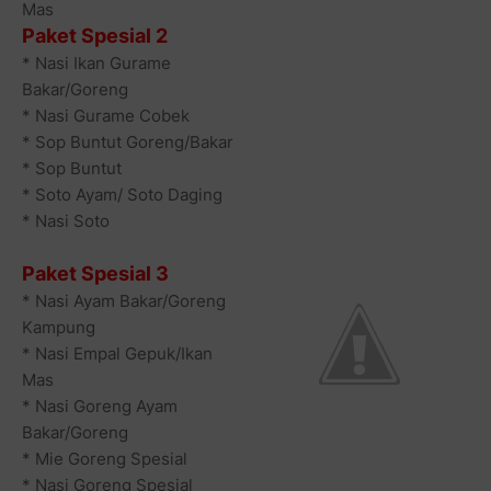
Mas
Paket Spesial 2
* Nasi Ikan Gurame
Bakar/Goreng
* Nasi Gurame Cobek
* Sop Buntut Goreng/Bakar
* Sop Buntut
* Soto Ayam/ Soto Daging
* Nasi Soto
Paket Spesial 3
* Nasi Ayam Bakar/Goreng
Kampung
* Nasi Empal Gepuk/Ikan
Mas
* Nasi Goreng Ayam
Bakar/Goreng
* Mie Goreng Spesial
* Nasi Goreng Spesial