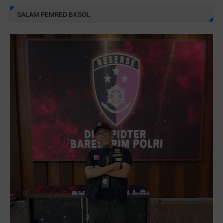
SALAM PEMRED BKSOL