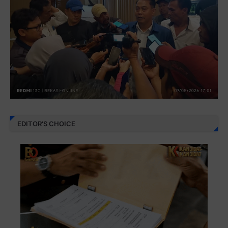
EDITOR'S CHOICE