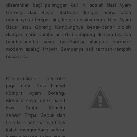
disarankan bagi pelanggan kali ini adalah Nasi Ayam
Goreng atau Bakar. Berbeda dengan menu pada
umumnya di tempat lain, konsep sajian menu Nasi Ayam
Bakar atau Goreng Kampungnya benar-benar diolah
dengan menu bumbu asli dari kampung dimana tak ada
bumbu-bumbu yang bercitarasa ataupun bermerk
modern apalagi import. Semuanya asli rempah-rempah
nusantara.
Kelanakuliner mencoba
juga menu Nasi Timbel
Komplit Ayam Goreng.
Menu lainnya untuk paket
Nasi Timbel Komplit
seperti Empal Gepuk dan
Ikan Mas sebenarnya tidak
kalah mengundang selera.