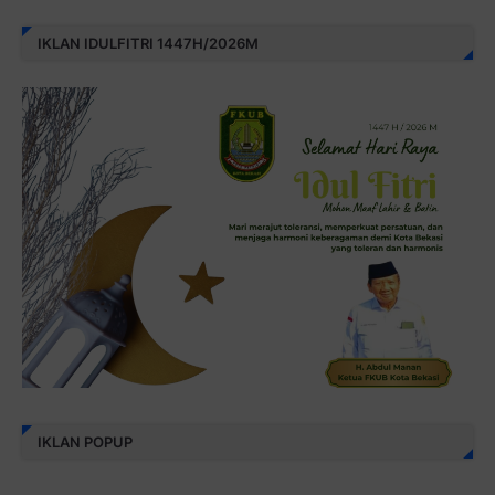
IKLAN IDULFITRI 1447H/2026M
IKLAN POPUP