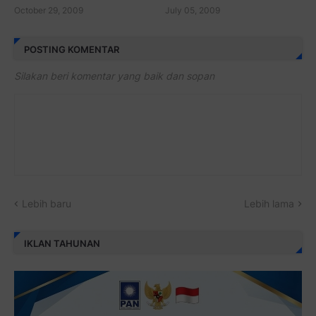
October 29, 2009
July 05, 2009
POSTING KOMENTAR
Silakan beri komentar yang baik dan sopan
Lebih baru
Lebih lama
IKLAN TAHUNAN