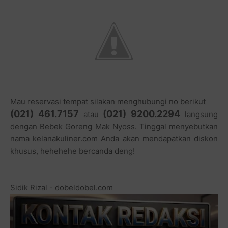
Mau reservasi tempat silakan menghubungi no berikut
(021) 461.7157
(021) 9200.2294
atau
langsung
dengan Bebek Goreng Mak Nyoss. Tinggal menyebutkan
nama kelanakuliner.com Anda akan mendapatkan diskon
khusus, hehehehe bercanda deng!
Sidik Rizal - dobeldobel.com