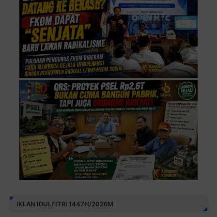
IKLAN IDULFITRI 1447H/2026M