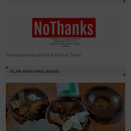
Download Aplikasi Boikot Produk Zionis
IKLAN AYAM VIRAL BEKASI