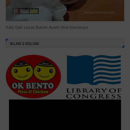
Kalo Gak Lezat Bukan Ayam Viral Namanya
IKLAN 2 KOLOM