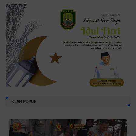
IKLAN POPUP