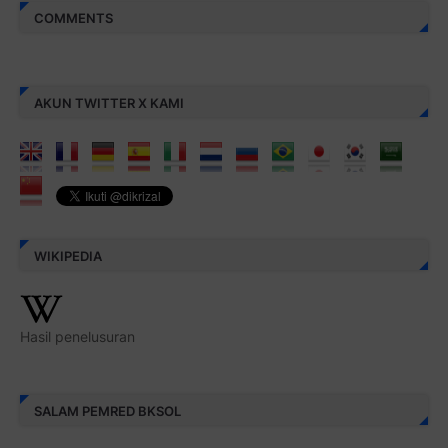
COMMENTS
AKUN TWITTER X KAMI
WIKIPEDIA
Hasil penelusuran
SALAM PEMRED BKSOL