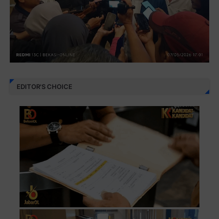
EDITOR'S CHOICE