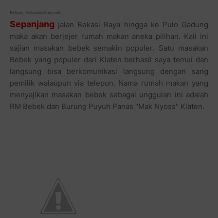
Bekasi, kelanakuliner.com
Sepanjang
jalan Bekasi Raya hingga ke Pulo Gadung
maka akan berjejer rumah makan aneka pilihan. Kali ini
sajian masakan bebek semakin populer. Satu masakan
Bebek yang populer dari Klaten berhasil saya temui dan
langsung bisa berkomunikasi langsung dengan sang
pemilik walaupun via telepon. Nama rumah makan yang
menyajikan masakan bebek sebagai unggulan ini adalah
RM Bebek dan Burung Puyuh Panas "Mak Nyoss" Klaten.