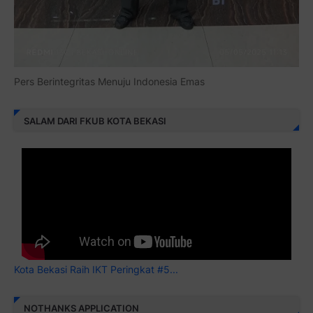
Pers Berintegritas Menuju Indonesia Emas
SALAM DARI FKUB KOTA BEKASI
Kota Bekasi Raih IKT Peringkat #5...
NOTHANKS APPLICATION