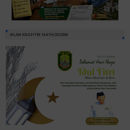
IKLAN IDULFITRI 1447H/2026M