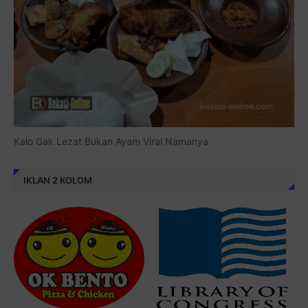
Kalo Gak Lezat Bukan Ayam Viral Namanya
IKLAN 2 KOLOM