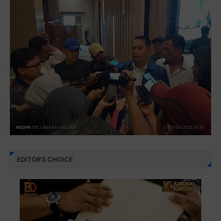
EDITOR'S CHOICE