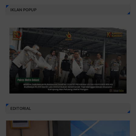
IKLAN POPUP
EDITORIAL