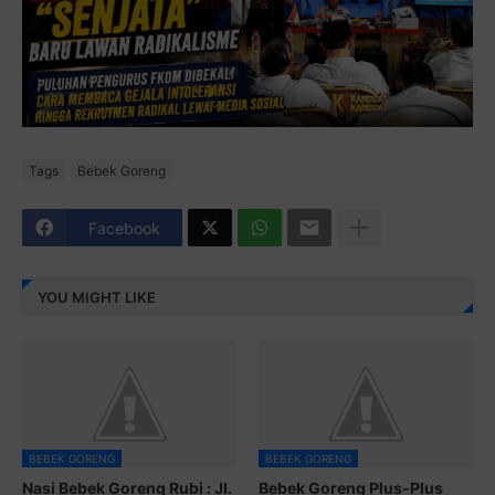
Tags
Bebek Goreng
Facebook
YOU MIGHT LIKE
BEBEK GORENG
BEBEK GORENG
Nasi Bebek Goreng Rubi : Jl.
Bebek Goreng Plus-Plus