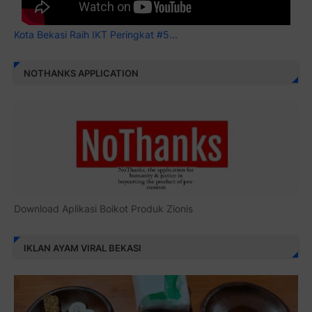
Kota Bekasi Raih IKT Peringkat #5...
NOTHANKS APPLICATION
Download Aplikasi Boikot Produk Zionis
IKLAN AYAM VIRAL BEKASI