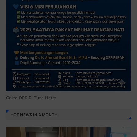
Caleg DPR RI Tuna Netra
HOT NEWS IN A MONTH