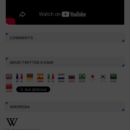
COMMENTS
AKUN TWITTER X KAMI
WIKIPEDIA