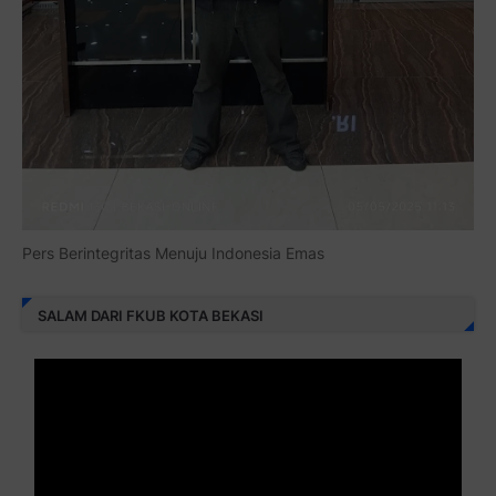
Pers Berintegritas Menuju Indonesia Emas
SALAM DARI FKUB KOTA BEKASI