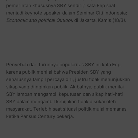
pemerintah khususnya SBY sendiri," kata Eep saat
menjadi keynote speaker dalam Seminar Citi Indonesia;
Economic and political Outlook
di Jakarta, Kamis (18/3).
Penyebab dari turunnya popularitas SBY ini kata Eep,
karena publik menilai bahwa Presiden SBY yang
seharusnya tampil percaya diri, justru tidak menunjukkan
sikap yang diinginkan publik. Akibatnya, publik menilai
SBY lamban mengambil keputusan dan sikap hati-hati
SBY dalam mengambil kebijakan tidak disukai oleh
masyarakat. Terlebih saat situasi politik mulai memanas
ketika Pansus Century bekerja.