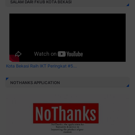
SALAM DARI FKUB KOTA BEKASI
Kota Bekasi Raih IKT Peringkat #5...
NOTHANKS APPLICATION