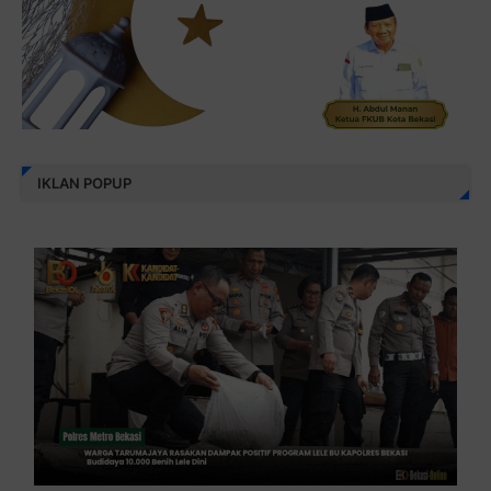
IKLAN POPUP