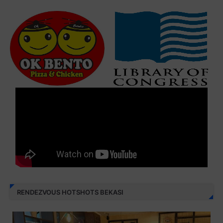
RENDEZVOUS HOTSHOTS BEKASI