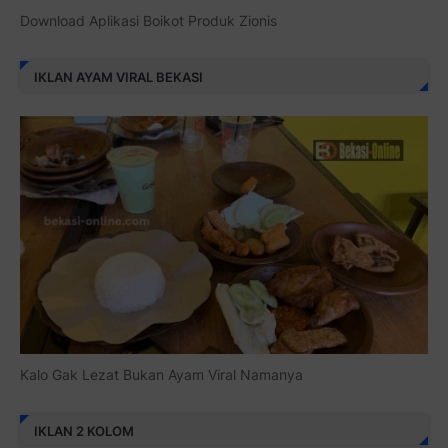
Download Aplikasi Boikot Produk Zionis
IKLAN AYAM VIRAL BEKASI
Kalo Gak Lezat Bukan Ayam Viral Namanya
IKLAN 2 KOLOM