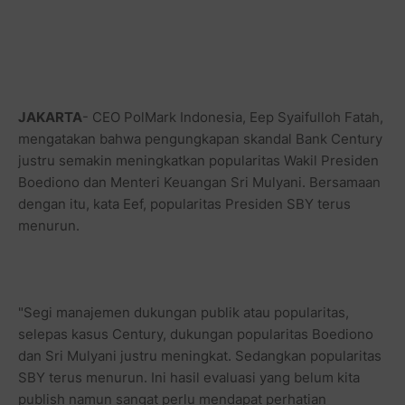
JAKARTA
- CEO PolMark Indonesia, Eep Syaifulloh Fatah,
mengatakan bahwa pengungkapan skandal Bank Century
justru semakin meningkatkan popularitas Wakil Presiden
Boediono dan Menteri Keuangan Sri Mulyani. Bersamaan
dengan itu, kata Eef, popularitas Presiden SBY terus
menurun.
"Segi manajemen dukungan publik atau popularitas,
selepas kasus Century, dukungan popularitas Boediono
dan Sri Mulyani justru meningkat. Sedangkan popularitas
SBY terus menurun. Ini hasil evaluasi yang belum kita
publish namun sangat perlu mendapat perhatian