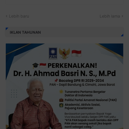
Lebih baru
Lebih lama
IKLAN TAHUNAN