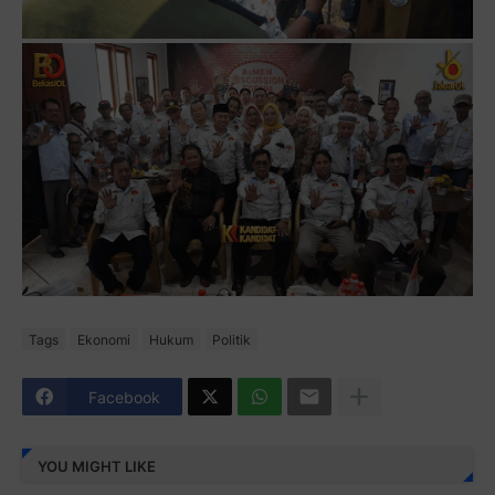
Tags
Ekonomi
Hukum
Politik
Facebook
YOU MIGHT LIKE