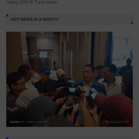
Caleg DPR RI Tuna Netra
HOT NEWS IN A MONTH