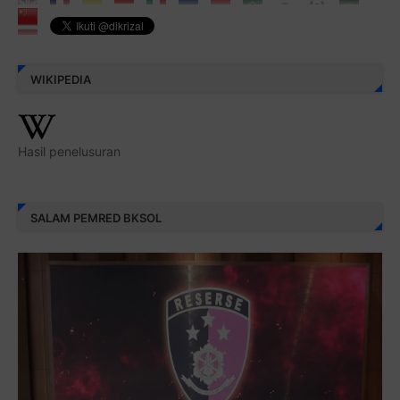
WIKIPEDIA
Hasil penelusuran
SALAM PEMRED BKSOL