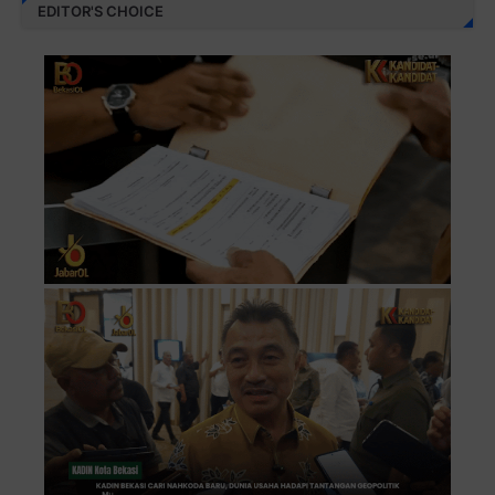
EDITOR'S CHOICE