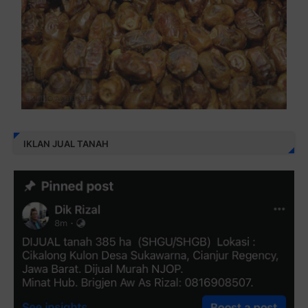
IKLAN JUAL TANAH