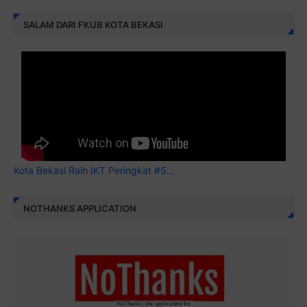
SALAM DARI FKUB KOTA BEKASI
Kota Bekasi Raih IKT Peringkat #5...
NOTHANKS APPLICATION