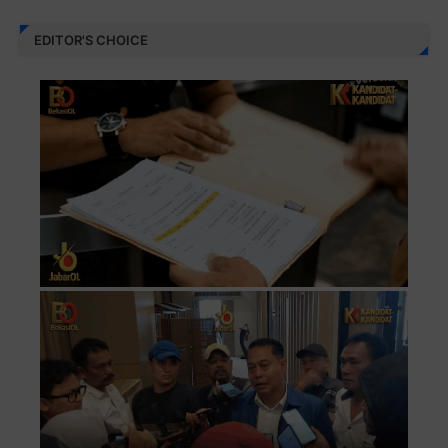
EDITOR'S CHOICE