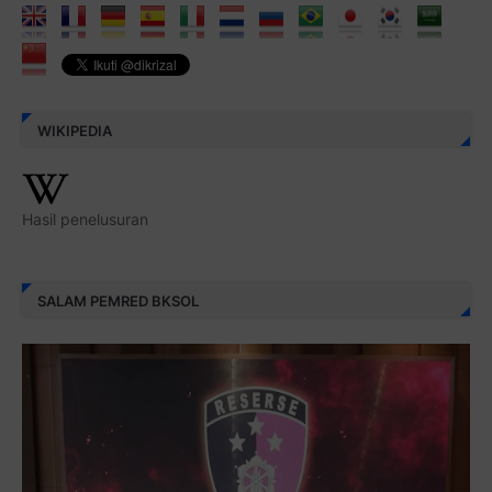
WIKIPEDIA
Hasil penelusuran
SALAM PEMRED BKSOL