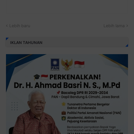
Lebih baru
Lebih lama
IKLAN TAHUNAN