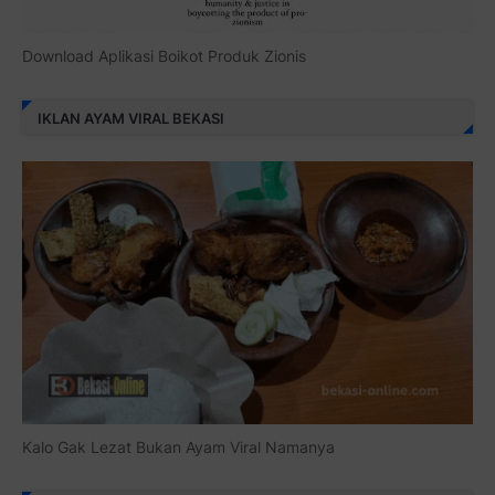
Download Aplikasi Boikot Produk Zionis
IKLAN AYAM VIRAL BEKASI
Kalo Gak Lezat Bukan Ayam Viral Namanya