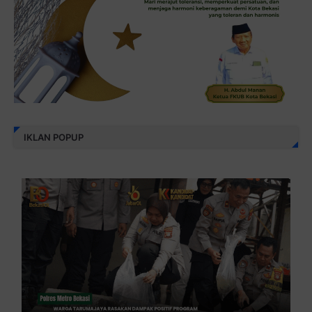
IKLAN POPUP