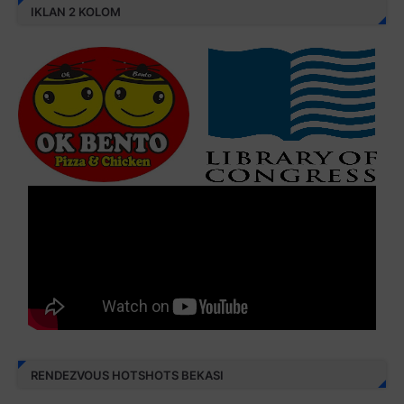
IKLAN 2 KOLOM
RENDEZVOUS HOTSHOTS BEKASI