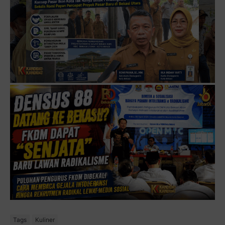
Tags
Kuliner