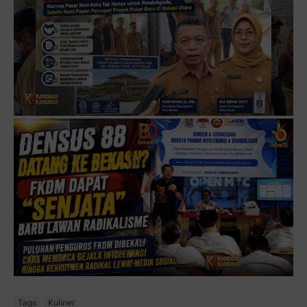
Tags
Kuliner