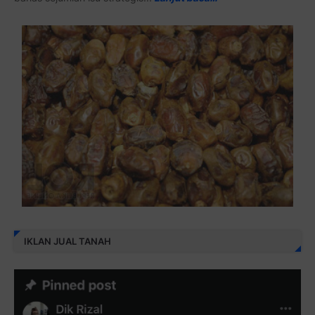
IKLAN JUAL TANAH