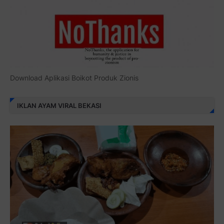
Download Aplikasi Boikot Produk Zionis
IKLAN AYAM VIRAL BEKASI