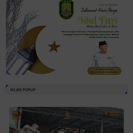
IKLAN POPUP