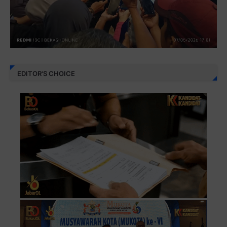
EDITOR'S CHOICE