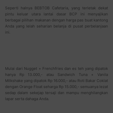
Seperti halnya BEBTOB Cafetaria, yang terletak dekat
pintu keluar utara lantai dasar BCP ini menyajikan
berbagai pilihan makanan dengan harga pas buat kantong
Anda yang lelah seharian belanja di pusat perbelanjaan
ini.
Mulai dari Nugget + Frenchfries dan es teh yang dipatok
hanya Rp 13.000,- atau Sandwich Tuna + Vanila
Milkshake yang dipatok Rp 16.000,- atau Roti Bakar Coklat
dengan Orange Float seharga Rp 15.000,- semuanya lezat
sedap dalam sekejap tersaji dan mampu menghilangkan
lapar serta dahaga Anda.