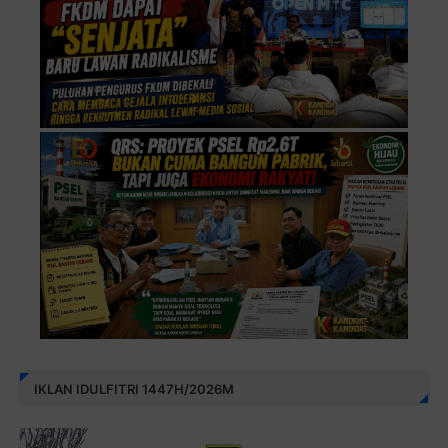
IKLAN IDULFITRI 1447H/2026M