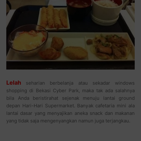
Lelah
seharian berbelanja atau sekadar windows
shopping di Bekasi Cyber Park, maka tak ada salahnya
bila Anda beristirahat sejenak menuju lantai ground
depan Hari-Hari Supermarket. Banyak cafetaria mini ala
lantai dasar yang menyajikan aneka snack dan makanan
yang tidak saja mengenyangkan namun juga terjangkau.