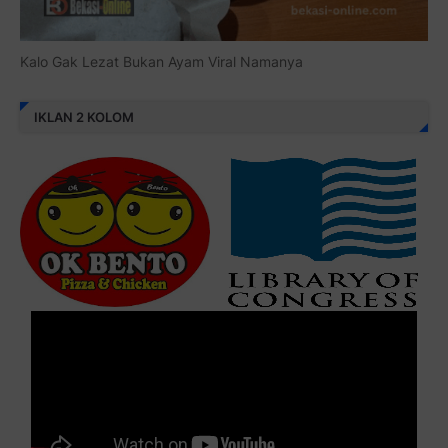
Kalo Gak Lezat Bukan Ayam Viral Namanya
IKLAN 2 KOLOM