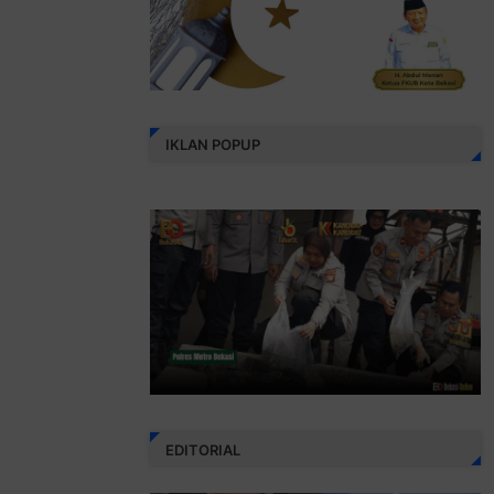
IKLAN POPUP
EDITORIAL