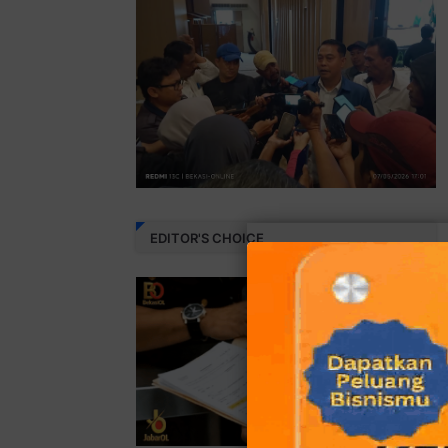
EDITOR'S CHOICE