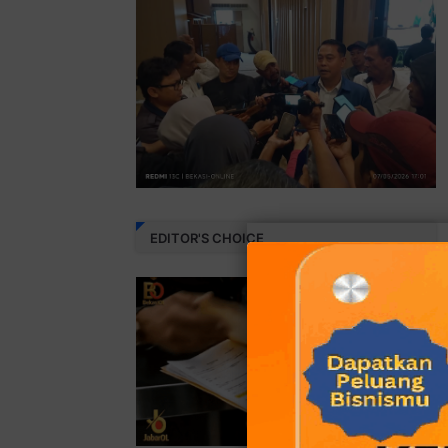
EDITOR'S CHOICE