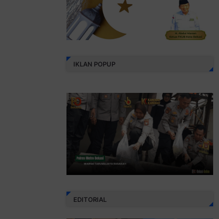
IKLAN POPUP
EDITORIAL