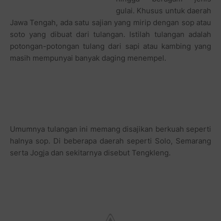
gulai. Khusus untuk daerah
Jawa Tengah, ada satu sajian yang mirip dengan sop atau
soto yang dibuat dari tulangan. Istilah tulangan adalah
potongan-potongan tulang dari sapi atau kambing yang
masih mempunyai banyak daging menempel.
Umumnya tulangan ini memang disajikan berkuah seperti
halnya sop. Di beberapa daerah seperti Solo, Semarang
serta Jogja dan sekitarnya disebut Tengkleng.