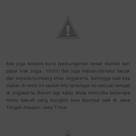
Ada juga telepon kuno (kemungkinan besar diambil dari
pasar loak Jogja... hihihi) dan juga mainan miniatur becak
dan sepeda kumbang khas Jogjakarta. Sehingga saat kita
makan di resto ini seolah kita terlempar ke sebuah tempat
di Jogjakarta. Belum lagi kalau Anda mencoba beberapa
menu daerah yang mungkin bisa dijumpai baik di Jawa
Tengah maupun Jawa Timur.