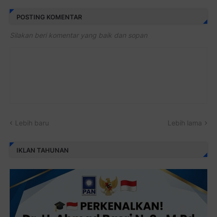
POSTING KOMENTAR
Silakan beri komentar yang baik dan sopan
Lebih baru
Lebih lama
IKLAN TAHUNAN