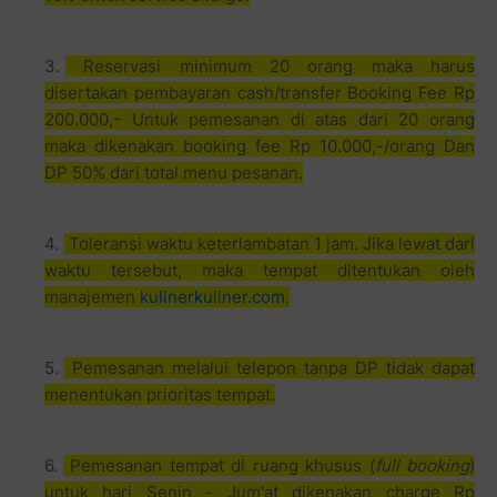
Reservasi minimum 20 orang maka harus
disertakan pembayaran cash/transfer Booking Fee Rp
200.000,- Untuk pemesanan di atas dari 20 orang
maka dikenakan booking fee Rp 10.000,-/orang Dan
DP 50% dari total menu pesanan.
Toleransi waktu keterlambatan 1 jam. Jika lewat dari
waktu tersebut, maka tempat ditentukan oleh
manajemen
kulinerkuliner.com
.
Pemesanan melalui telepon tanpa DP tidak dapat
menentukan prioritas tempat.
Pemesanan tempat di ruang khusus (
full booking
)
untuk hari Senin - Jum'at dikenakan charge Rp