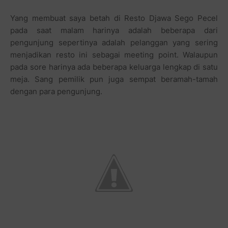
Yang membuat saya betah di Resto Djawa Sego Pecel
pada saat malam harinya adalah beberapa dari
pengunjung sepertinya adalah pelanggan yang sering
menjadikan resto ini sebagai meeting point. Walaupun
pada sore harinya ada beberapa keluarga lengkap di satu
meja. Sang pemilik pun juga sempat beramah-tamah
dengan para pengunjung.