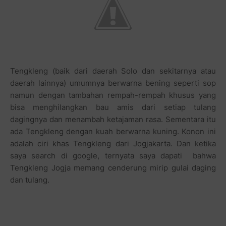
Tengkleng (baik dari daerah Solo dan sekitarnya atau
daerah lainnya) umumnya berwarna bening seperti sop
namun dengan tambahan rempah-rempah khusus yang
bisa menghilangkan bau amis dari setiap tulang
dagingnya dan menambah ketajaman rasa. Sementara itu
ada Tengkleng dengan kuah berwarna kuning. Konon ini
adalah ciri khas Tengkleng dari Jogjakarta. Dan ketika
saya search di google, ternyata saya dapati bahwa
Tengkleng Jogja memang cenderung mirip gulai daging
dan tulang.