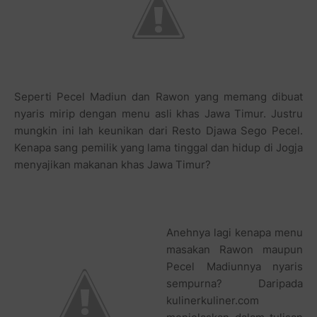
Seperti Pecel Madiun dan Rawon yang memang dibuat
nyaris mirip dengan menu asli khas Jawa Timur. Justru
mungkin ini lah keunikan dari Resto Djawa Sego Pecel.
Kenapa sang pemilik yang lama tinggal dan hidup di Jogja
menyajikan makanan khas Jawa Timur?
Anehnya lagi kenapa menu
masakan Rawon maupun
Pecel Madiunnya nyaris
sempurna? Daripada
kulinerkuliner.com