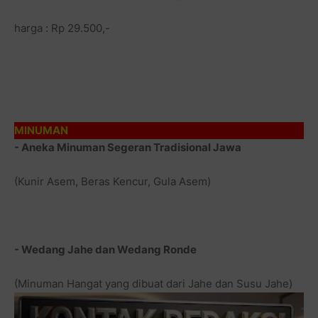
harga : Rp 29.500,-
MINUMAN
- Aneka Minuman Segeran Tradisional Jawa
(Kunir Asem, Beras Kencur, Gula Asem)
- Wedang Jahe dan Wedang Ronde
(Minuman Hangat yang dibuat dari Jahe dan Susu Jahe)