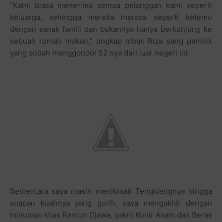
"Kami biasa menerima semua pelanggan kami seperti
keluarga, sehingga mereka merasa seperti ketemu
dengan sanak famili dan bukannya hanya berkunjung ke
sebuah rumah makan," ungkap mbak Riza sang pemilik
yang sudah menggondol S2 nya dari luar negeri ini.
Sementara saya masih menikmati Tengklengnya hingga
suapan kuahnya yang gurih, saya mengakhir dengan
minuman khas Reston Djawa, yakni Kunir Asam dan Beras