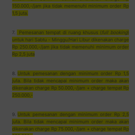
150.000,-/jam jika tidak memenuhi minimum order Rp
1,5 juta.
Pemesanan tempat di ruang khusus (
full booking
)
untuk hari Sabtu - Minggu/Hari Libur dikenakan charge
Rp 250.000,-/jam jika tidak memenuhi minimum order
Rp 2,5 juta
Untuk pemesanan dengan minimum order Rp 1,5
juta. Bila tidak mencapai minimum order maka akan
dikenakan charge Rp 50.000,-/jam + charge tempat Rp
250.000,-
Untuk pemesanan dengan minimum order Rp 2,5
juta. Bila tidak mencapai minimum order maka akan
dikenakan charge Rp 75.000,-/jam + charge tempat Rp