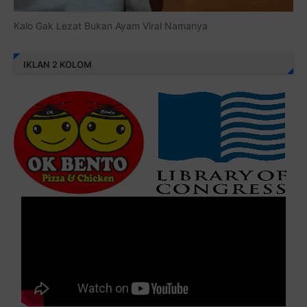
Kalo Gak Lezat Bukan Ayam Viral Namanya
IKLAN 2 KOLOM