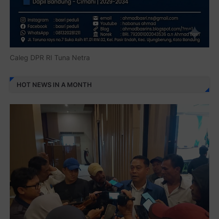
Caleg DPR RI Tuna Netra
HOT NEWS IN A MONTH