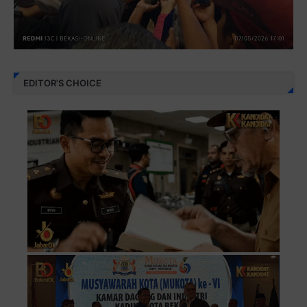
EDITOR'S CHOICE