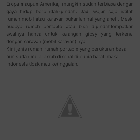
Eropa maupun Amerika, mungkin sudah terbiasa dengan
gaya hidup berpindah-pindah. Jadi wajar saja istilah
rumah mobil atau karavan bukanlah hal yang aneh. Meski
budaya rumah portable atau bisa dipindahtempatkan
awalnya hanya untuk kalangan gipsy yang terkenal
dengan caravan (mobil karavan) nya.
Kini jenis rumah-rumah portable yang berukuran besar
pun sudah mulai akrab dikenal di dunia barat, maka
Indonesia tidak mau ketinggalan.