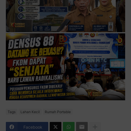
Tags
Lahan Kecil
Rumah Portable
Facebook