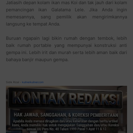
Jatiasih depan kolam ikan mas Koi dan tak jauh dari kolam
pemancingan ikan Galatama Lele. Jika Anda ingin
memesannya, sang pemilik akan mengirimkannya
langsung ke tempat Anda.
Buruan ngapain lagi bikin rumah dengan tembok, lebih
baik rumah portable yang mempunyai konstruksi anti
gempa ini. Lebih irit dan murah serta lebih aman baik dari
bahaya banjir maupun gempa.
Sidik Rizal -
kulinerkuliner.com