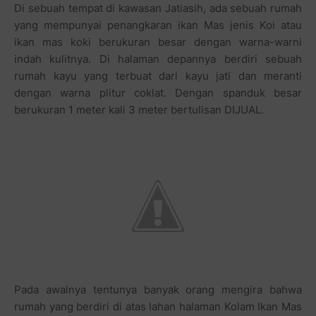
Di sebuah tempat di kawasan Jatiasih, ada sebuah rumah
yang mempunyai penangkaran ikan Mas jenis Koi atau
ikan mas koki berukuran besar dengan warna-warni
indah kulitnya. Di halaman depannya berdiri sebuah
rumah kayu yang terbuat dari kayu jati dan meranti
dengan warna plitur coklat. Dengan spanduk besar
berukuran 1 meter kali 3 meter bertulisan DIJUAL.
Pada awalnya tentunya banyak orang mengira bahwa
rumah yang berdiri di atas lahan halaman Kolam Ikan Mas