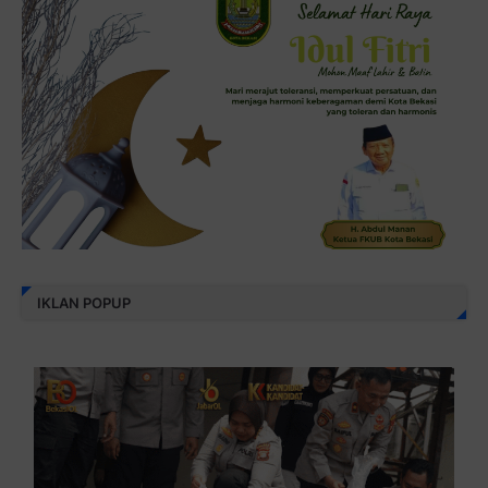
IKLAN POPUP