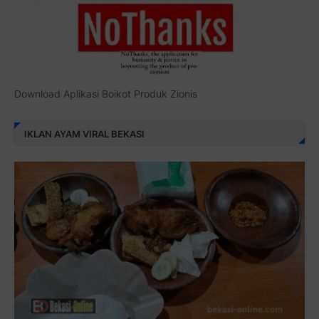
Download Aplikasi Boikot Produk Zionis
IKLAN AYAM VIRAL BEKASI