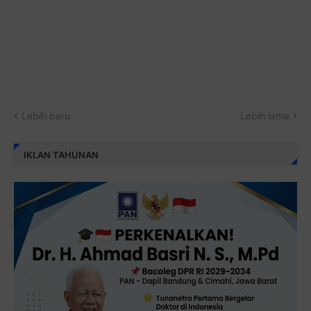
Lebih baru
Lebih lama
IKLAN TAHUNAN