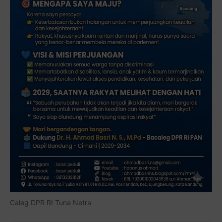
Caleg DPR RI Tuna Netra