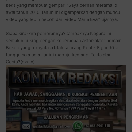
seks yang membuat gempar. “Saya pernah meramal di
awal tahun 2010, tahun ini digemparkan dengan muncul
video yang lebih heboh dari video Maria Eva,” ujarnya.
Siapa kira-kira pemerannya? tampaknya Negara ini
semakin pusing dengan keberadaan aktor-aktor pemain
Bokep yang ternyata adalah seorang Publik Figur. Kita
tunggu saja bola liar ini menuju kemana. Fakta atau
Gosip?(ex/i.c)