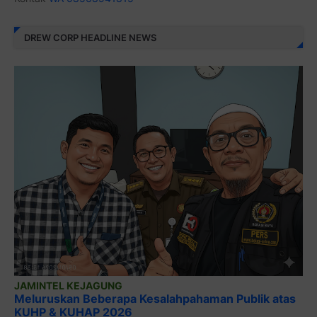
DREW CORP HEADLINE NEWS
JAMINTEL KEJAGUNG
Meluruskan Beberapa Kesalahpahaman Publik atas
KUHP & KUHAP 2026