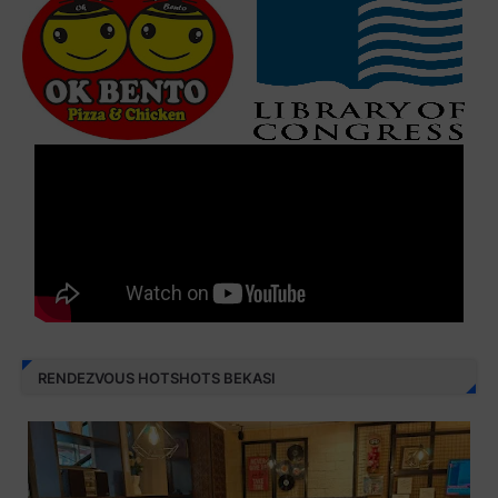
RENDEZVOUS HOTSHOTS BEKASI