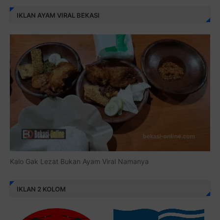
IKLAN AYAM VIRAL BEKASI
Kalo Gak Lezat Bukan Ayam Viral Namanya
IKLAN 2 KOLOM