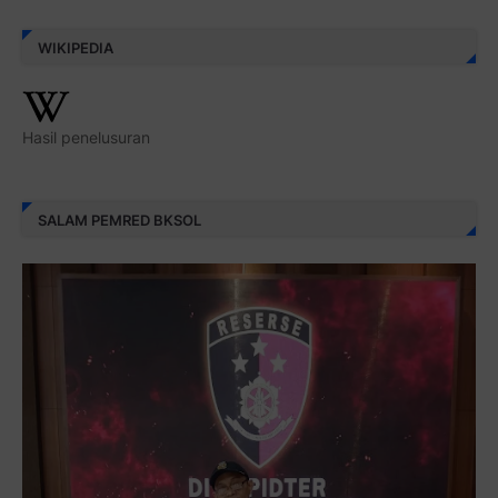
WIKIPEDIA
Hasil penelusuran
SALAM PEMRED BKSOL