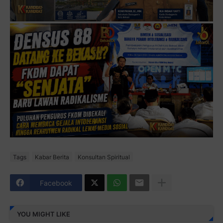
Tags
Kabar Berita
Konsultan Spiritual
Facebook
YOU MIGHT LIKE