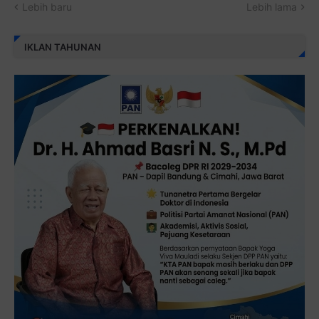
Lebih baru
Lebih lama
IKLAN TAHUNAN