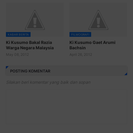
KABAR BERITA
FILMOGRAFI
Ki Kusumo Bakal Razia
Ki Kusumo Gaet Arumi
Warga Negara Malaysia
Bachsin
May 08, 2012
April 26, 2012
POSTING KOMENTAR
Silakan beri komentar yang baik dan sopan