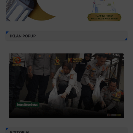
IKLAN POPUP
EDITORIAL