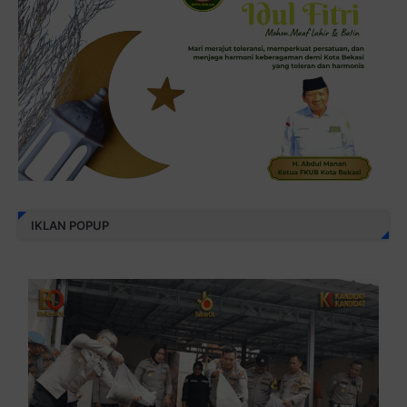
IKLAN POPUP