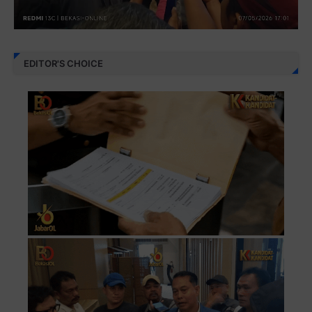
EDITOR'S CHOICE