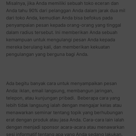
Misalnya, jika Anda memiliki sebuah toko eceran dan
Anda tahu 90% dari pelanggan Anda dalam jarak dua mil
dari toko Anda, kemudian Anda bisa befokus pada
penyampaian pesan kepada orang-orang yang tinggal
dalam radius tersebut. Ini memberikan Anda sebuah
kemampuan untuk mengulangi pesan Anda kepada
mereka berulang kali, dan memberikan kekuatan
pengulangan yang berguna bagi Anda.
Ada begitu banyak cara untuk menyampaikan pesan
Anda: iklan, email langsung, membangun jaringan,
telepon, atau kunjungan pribadi. Beberapa cara yang
lebih tidak langsung ialah dengan mengajar kelas atau
menawarkan seminar tentang topik yang berhubungan
erat dengan produk atau jasa Anda. Cara-cara lain ialah
dengan menjadi sponsor acara-acara atau menawarkan
sesi informatif tentang apa yang Anda sedang lakukan.