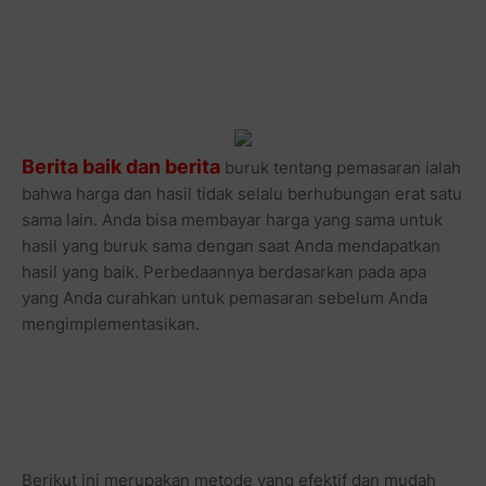
Berita baik dan berita
buruk tentang pemasaran ialah
bahwa harga dan hasil tidak selalu berhubungan erat satu
sama lain. Anda bisa membayar harga yang sama untuk
hasil yang buruk sama dengan saat Anda mendapatkan
hasil yang baik. Perbedaannya berdasarkan pada apa
yang Anda curahkan untuk pemasaran sebelum Anda
mengimplementasikan.
Berikut ini merupakan metode yang efektif dan mudah