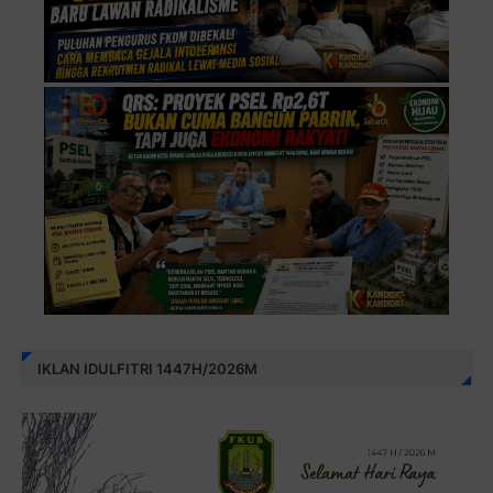
IKLAN IDULFITRI 1447H/2026M