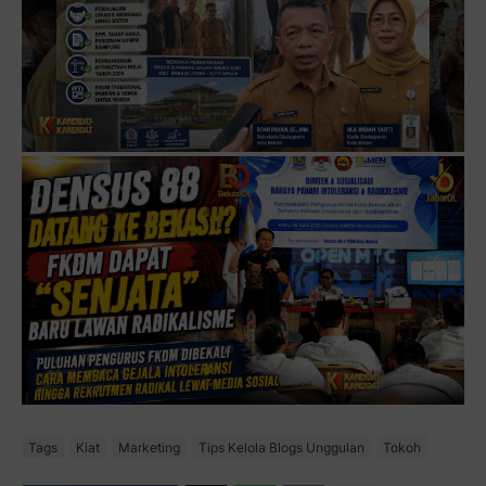
Tags
Kiat
Marketing
Tips Kelola Blogs Unggulan
Tokoh