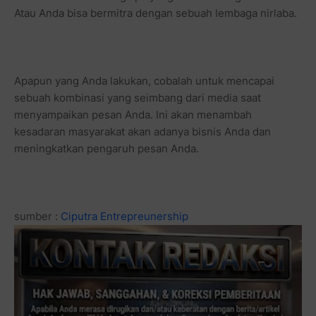
Atau Anda bisa bermitra dengan sebuah lembaga nirlaba.
Apapun yang Anda lakukan, cobalah untuk mencapai
sebuah kombinasi yang seimbang dari media saat
menyampaikan pesan Anda. Ini akan menambah
kesadaran masyarakat akan adanya bisnis Anda dan
meningkatkan pengaruh pesan Anda.
sumber :
Ciputra Entrepreunership