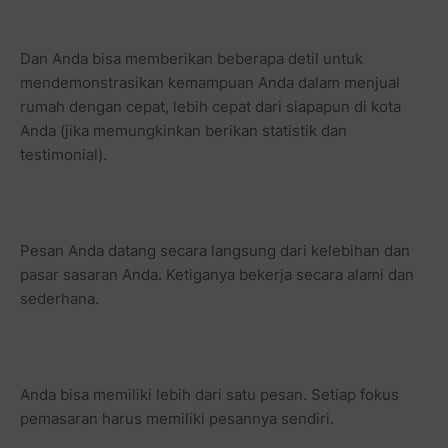
Dan Anda bisa memberikan beberapa detil untuk
mendemonstrasikan kemampuan Anda dalam menjual
rumah dengan cepat, lebih cepat dari siapapun di kota
Anda (jika memungkinkan berikan statistik dan
testimonial).
Pesan Anda datang secara langsung dari kelebihan dan
pasar sasaran Anda. Ketiganya bekerja secara alami dan
sederhana.
Anda bisa memiliki lebih dari satu pesan. Setiap fokus
pemasaran harus memiliki pesannya sendiri.