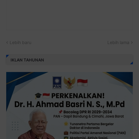
Lebih baru
Lebih lama
IKLAN TAHUNAN