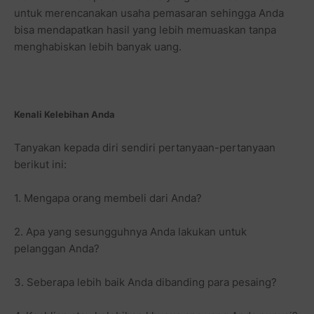
untuk merencanakan usaha pemasaran sehingga Anda
bisa mendapatkan hasil yang lebih memuaskan tanpa
menghabiskan lebih banyak uang.
Kenali Kelebihan Anda
Tanyakan kepada diri sendiri pertanyaan-pertanyaan
berikut ini:
1. Mengapa orang membeli dari Anda?
2. Apa yang sesungguhnya Anda lakukan untuk
pelanggan Anda?
3. Seberapa lebih baik Anda dibanding para pesaing?