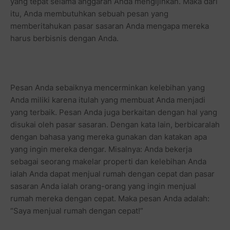
yang tepat selama anggaran Anda mengijinkan. Maka dari
itu, Anda membutuhkan sebuah pesan yang
memberitahukan pasar sasaran Anda mengapa mereka
harus berbisnis dengan Anda.
Pesan Anda sebaiknya mencerminkan kelebihan yang
Anda miliki karena itulah yang membuat Anda menjadi
yang terbaik. Pesan Anda juga berkaitan dengan hal yang
disukai oleh pasar sasaran. Dengan kata lain, berbicaralah
dengan bahasa yang mereka gunakan dan katakan apa
yang ingin mereka dengar. Misalnya: Anda bekerja
sebagai seorang makelar properti dan kelebihan Anda
ialah Anda dapat menjual rumah dengan cepat dan pasar
sasaran Anda ialah orang-orang yang ingin menjual
rumah mereka dengan cepat. Maka pesan Anda adalah:
“Saya menjual rumah dengan cepat!”