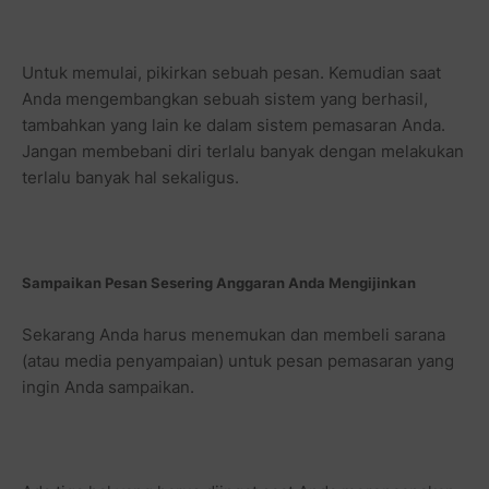
Untuk memulai, pikirkan sebuah pesan. Kemudian saat
Anda mengembangkan sebuah sistem yang berhasil,
tambahkan yang lain ke dalam sistem pemasaran Anda.
Jangan membebani diri terlalu banyak dengan melakukan
terlalu banyak hal sekaligus.
Sampaikan Pesan Sesering Anggaran Anda Mengijinkan
Sekarang Anda harus menemukan dan membeli sarana
(atau media penyampaian) untuk pesan pemasaran yang
ingin Anda sampaikan.