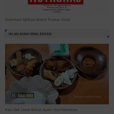
Download Aplikasi Boikot Produk Zionis
IKLAN AYAM VIRAL BEKASI
Kalo Gak Lezat Bukan Ayam Viral Namanya