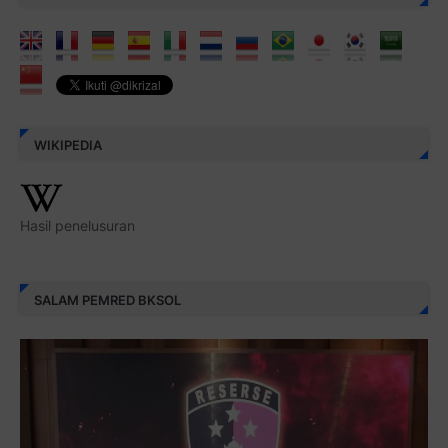
WIKIPEDIA
Hasil penelusuran
SALAM PEMRED BKSOL