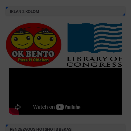
IKLAN 2 KOLOM
RENDEZVOUS HOTSHOTS BEKASI