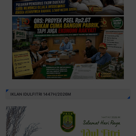
IKLAN IDULFITRI 1447H/2026M