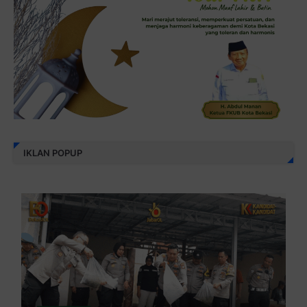
IKLAN POPUP