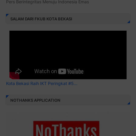
Pers Berintegritas Menuju Indonesia Emas
SALAM DARI FKUB KOTA BEKASI
Kota Bekasi Raih IKT Peringkat #5...
NOTHANKS APPLICATION