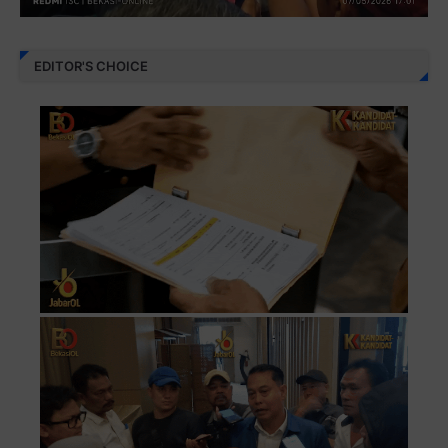
EDITOR'S CHOICE