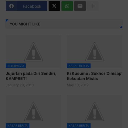
Facebook
YOU MIGHT LIKE
INTERMEZO
KABAR BERITA
Jujurlah pada Diri Sendiri,
Ki Kusumo : Sukhoi 'Dihisap'
KAMPRET!
Kekuatan Mistis
January 20, 2013
May 10, 2012
KABAR BERITA
KABAR BERITA