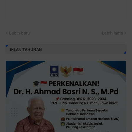
Lebih baru
Lebih lama
IKLAN TAHUNAN