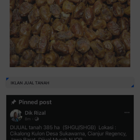
IKLAN JUAL TANAH