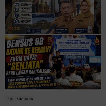
Tags
Kabar Berita