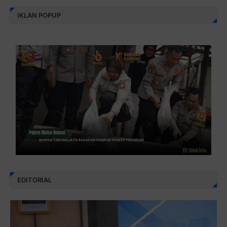
IKLAN POPUP
EDITORIAL