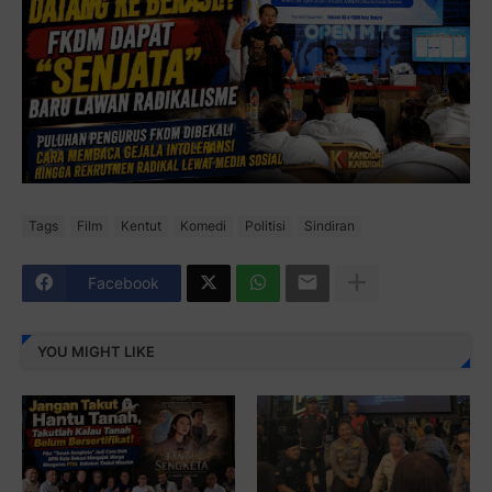
Tags
Film
Kentut
Komedi
Politisi
Sindiran
Facebook
YOU MIGHT LIKE