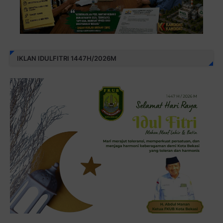
IKLAN IDULFITRI 1447H/2026M