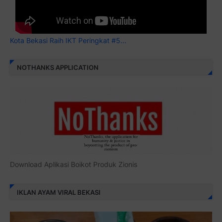
Kota Bekasi Raih IKT Peringkat #5...
NOTHANKS APPLICATION
Download Aplikasi Boikot Produk Zionis
IKLAN AYAM VIRAL BEKASI