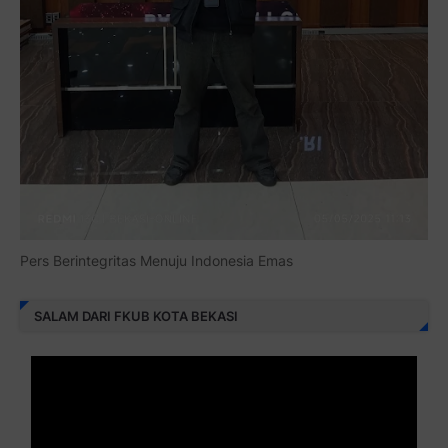
Pers Berintegritas Menuju Indonesia Emas
SALAM DARI FKUB KOTA BEKASI