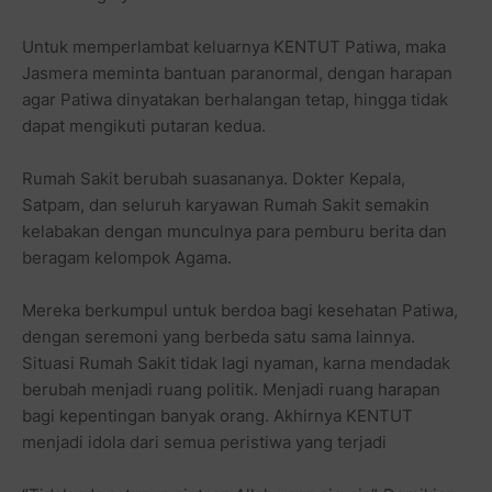
Untuk memperlambat keluarnya KENTUT Patiwa, maka
Jasmera meminta bantuan paranormal, dengan harapan
agar Patiwa dinyatakan berhalangan tetap, hingga tidak
dapat mengikuti putaran kedua.
Rumah Sakit berubah suasananya. Dokter Kepala,
Satpam, dan seluruh karyawan Rumah Sakit semakin
kelabakan dengan munculnya para pemburu berita dan
beragam kelompok Agama.
Mereka berkumpul untuk berdoa bagi kesehatan Patiwa,
dengan seremoni yang berbeda satu sama lainnya.
Situasi Rumah Sakit tidak lagi nyaman, karna mendadak
berubah menjadi ruang politik. Menjadi ruang harapan
bagi kepentingan banyak orang. Akhirnya KENTUT
menjadi idola dari semua peristiwa yang terjadi