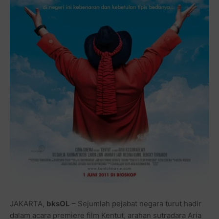
JAKARTA,
bksOL
– Sejumlah pejabat negara turut hadir
dalam acara premiere film Kentut, arahan sutradara Aria