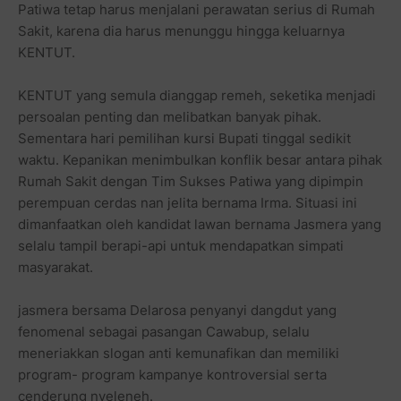
Patiwa tetap harus menjalani perawatan serius di Rumah
Sakit, karena dia harus menunggu hingga keluarnya
KENTUT.
KENTUT yang semula dianggap remeh, seketika menjadi
persoalan penting dan melibatkan banyak pihak.
Sementara hari pemilihan kursi Bupati tinggal sedikit
waktu. Kepanikan menimbulkan konflik besar antara pihak
Rumah Sakit dengan Tim Sukses Patiwa yang dipimpin
perempuan cerdas nan jelita bernama Irma. Situasi ini
dimanfaatkan oleh kandidat lawan bernama Jasmera yang
selalu tampil berapi-api untuk mendapatkan simpati
masyarakat.
jasmera bersama Delarosa penyanyi dangdut yang
fenomenal sebagai pasangan Cawabup, selalu
meneriakkan slogan anti kemunafikan dan memiliki
program- program kampanye kontroversial serta
cenderung nyeleneh.