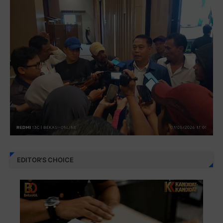
EDITOR'S CHOICE