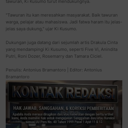
tawuran, Ki Kusumo turut mendukungnya.
"Tawuran itu kan meresahkan masyarakat. Baik tawuran
warga, pelajar atau mahasiswa. Jadi fatwa haram itu jelas-
jelas saya dukung," ujar Ki Kusumo.
Dukungan juga datang dari sejumlah artis Drakula Cinta
yang mendampingi Ki Kusumo, seperti Five Vi, Anindita
Putri, Roni Dozer, Rosemarry dan Tamara Ciciel.
Penulis: Antonius Bramantoro | Editor: Antonius
Bramantoro