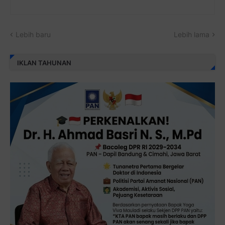
Lebih baru
Lebih lama
IKLAN TAHUNAN