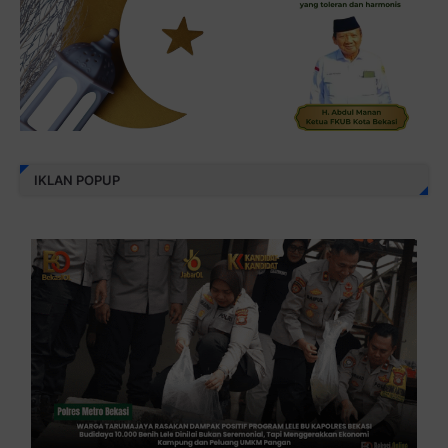
IKLAN POPUP