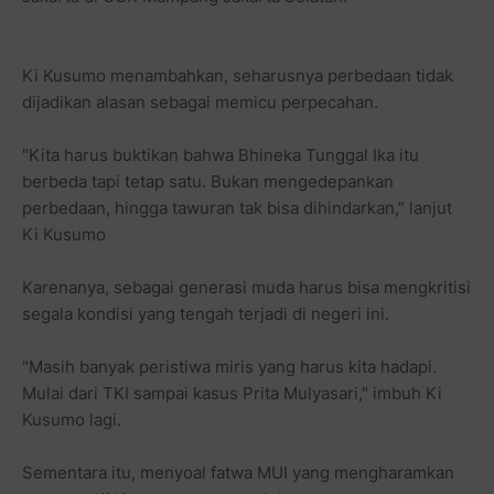
Ki Kusumo menambahkan, seharusnya perbedaan tidak
dijadikan alasan sebagai memicu perpecahan.
"Kita harus buktikan bahwa Bhineka Tunggal Ika itu
berbeda tapi tetap satu. Bukan mengedepankan
perbedaan, hingga tawuran tak bisa dihindarkan,” lanjut
Ki Kusumo
Karenanya, sebagai generasi muda harus bisa mengkritisi
segala kondisi yang tengah terjadi di negeri ini.
"Masih banyak peristiwa miris yang harus kita hadapi.
Mulai dari TKI sampai kasus Prita Mulyasari," imbuh Ki
Kusumo lagi.
Sementara itu, menyoal fatwa MUI yang mengharamkan