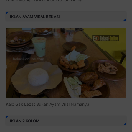
IKLAN AYAM VIRAL BEKASI
Kalo Gak Lezat Bukan Ayam Viral Namanya
IKLAN 2 KOLOM