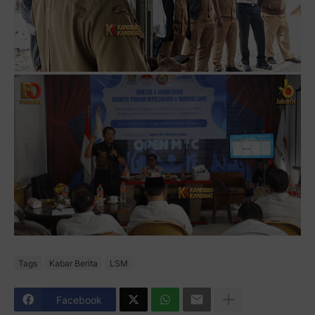
Tags
Kabar Berita
LSM
Facebook