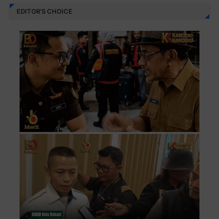
EDITOR'S CHOICE