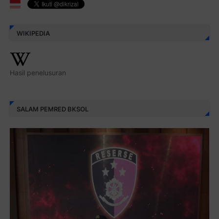
WIKIPEDIA
Hasil penelusuran
SALAM PEMRED BKSOL