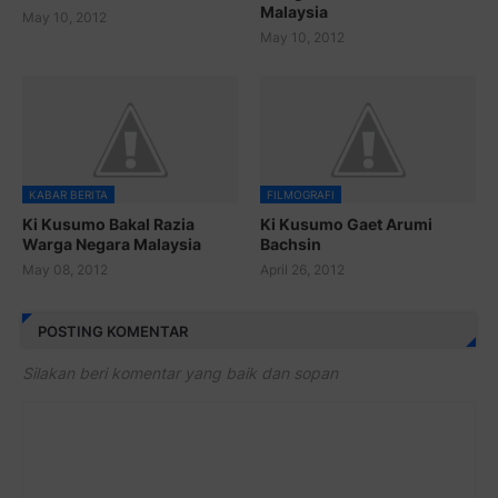
Malaysia
May 10, 2012
May 10, 2012
KABAR BERITA
FILMOGRAFI
Ki Kusumo Bakal Razia
Ki Kusumo Gaet Arumi
Warga Negara Malaysia
Bachsin
May 08, 2012
April 26, 2012
POSTING KOMENTAR
Silakan beri komentar yang baik dan sopan