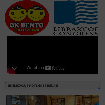
RENDEZVOUS HOTSHOTS BEKASI