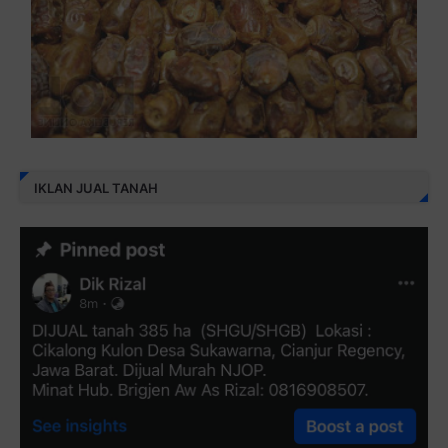
IKLAN JUAL TANAH