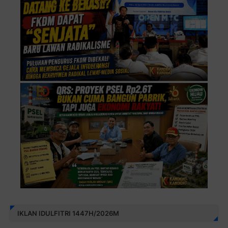
IKLAN IDULFITRI 1447H/2026M