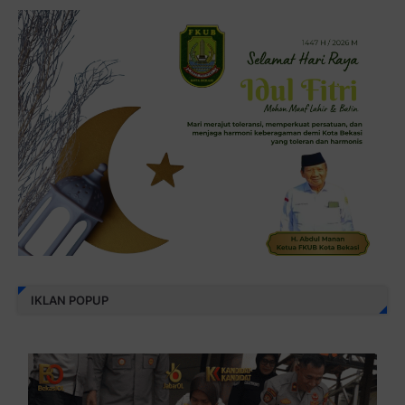
IKLAN POPUP