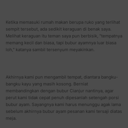
Ketika memasuki rumah makan berupa ruko yang terlihat
sempit tersebut, ada sedikit keraguan di benak saya.
Melihat keraguan itu teman saya pun berbisik, "tempatnya
memang kecil dan biasa, tapi bubur ayamnya luar biasa
loh," katanya sambil tersenyum meyakinkan.
Akhirnya kami pun mengambil tempat, diantara bangku-
bangku kayu yang masih kosong. Berniat
membandingkan dengan bubur Cianjur nantinya, agar
perut kami tidak cepat penuh dipesanlah setengah porsi
bubur ayam. Sayangnya kami harus menunggu agak lama
sebelum akhirnya bubur ayam pesanan kami tersaji diatas
meja.