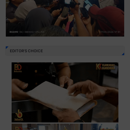
EDITOR'S CHOICE