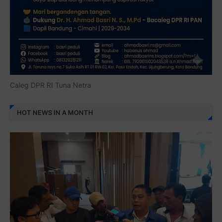
Caleg DPR RI Tuna Netra
HOT NEWS IN A MONTH