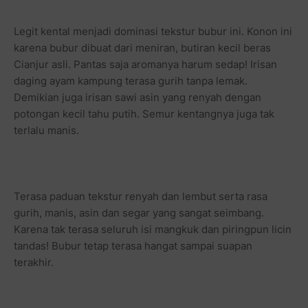
Legit kental menjadi dominasi tekstur bubur ini. Konon ini
karena bubur dibuat dari meniran, butiran kecil beras
Cianjur asli. Pantas saja aromanya harum sedap! Irisan
daging ayam kampung terasa gurih tanpa lemak.
Demikian juga irisan sawi asin yang renyah dengan
potongan kecil tahu putih. Semur kentangnya juga tak
terlalu manis.
Terasa paduan tekstur renyah dan lembut serta rasa
gurih, manis, asin dan segar yang sangat seimbang.
Karena tak terasa seluruh isi mangkuk dan piringpun licin
tandas! Bubur tetap terasa hangat sampai suapan
terakhir.