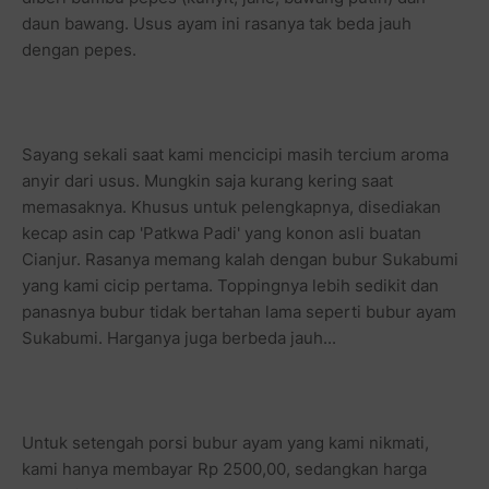
daun bawang. Usus ayam ini rasanya tak beda jauh
dengan pepes.
Sayang sekali saat kami mencicipi masih tercium aroma
anyir dari usus. Mungkin saja kurang kering saat
memasaknya. Khusus untuk pelengkapnya, disediakan
kecap asin cap 'Patkwa Padi' yang konon asli buatan
Cianjur. Rasanya memang kalah dengan bubur Sukabumi
yang kami cicip pertama. Toppingnya lebih sedikit dan
panasnya bubur tidak bertahan lama seperti bubur ayam
Sukabumi. Harganya juga berbeda jauh...
Untuk setengah porsi bubur ayam yang kami nikmati,
kami hanya membayar Rp 2500,00, sedangkan harga