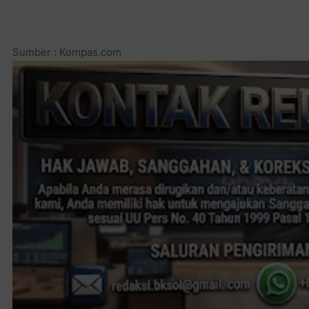
Sumber : Kompas.com