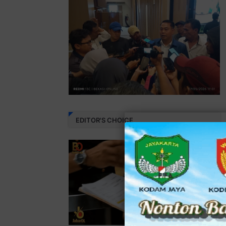
EDITOR'S CHOICE