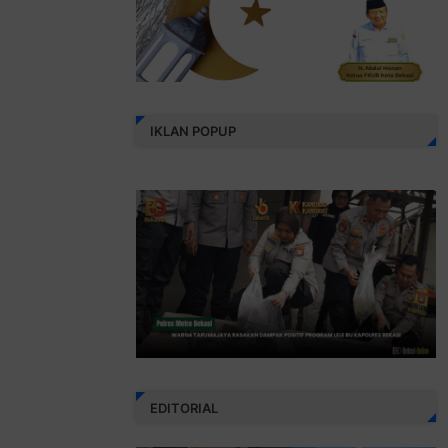
IKLAN POPUP
EDITORIAL