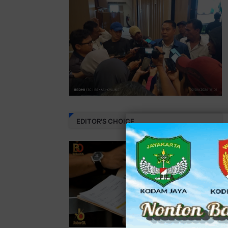
EDITOR'S CHOICE