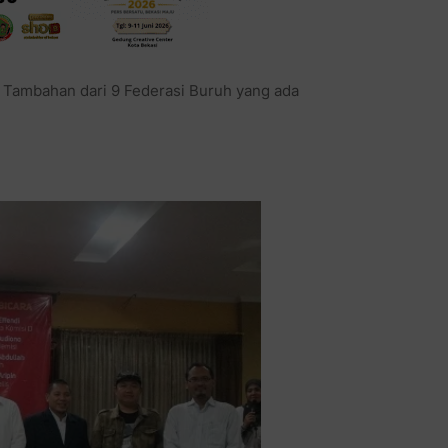
Tambahan dari 9 Federasi Buruh yang ada