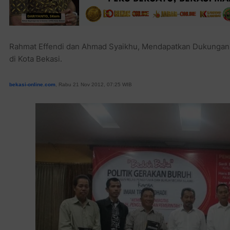
Rahmat Effendi dan Ahmad Syaikhu, Mendapatkan Dukungan 
di Kota Bekasi.
bekasi-online.com
, Rabu 21 Nov 2012, 07:25 WIB