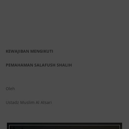
KEWAJIBAN MENGIKUTI
PEMAHAMAN SALAFUSH SHALIH
Oleh
Ustadz Muslim Al Atsari