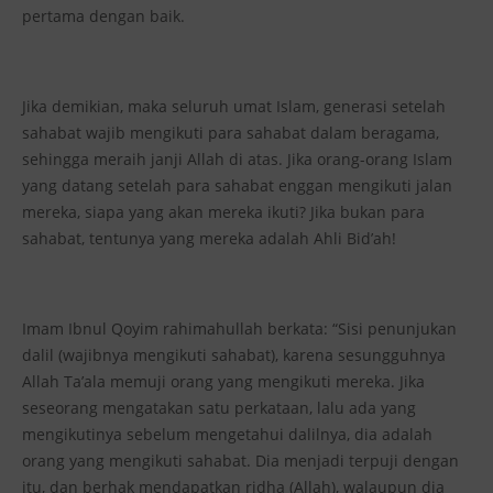
pertama dengan baik.
Jika demikian, maka seluruh umat Islam, generasi setelah
sahabat wajib mengikuti para sahabat dalam beragama,
sehingga meraih janji Allah di atas. Jika orang-orang Islam
yang datang setelah para sahabat enggan mengikuti jalan
mereka, siapa yang akan mereka ikuti? Jika bukan para
sahabat, tentunya yang mereka adalah Ahli Bid’ah!
Imam Ibnul Qoyim rahimahullah berkata: “Sisi penunjukan
dalil (wajibnya mengikuti sahabat), karena sesungguhnya
Allah Ta’ala memuji orang yang mengikuti mereka. Jika
seseorang mengatakan satu perkataan, lalu ada yang
mengikutinya sebelum mengetahui dalilnya, dia adalah
orang yang mengikuti sahabat. Dia menjadi terpuji dengan
itu, dan berhak mendapatkan ridha (Allah), walaupun dia