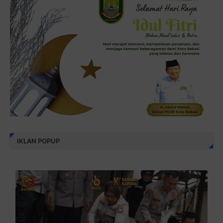
IKLAN POPUP