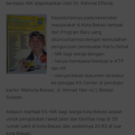
berbasis NIK diaplikasikan oleh Dr. Rahmat Effendi.
Kepeduliannya pada kesehatan
masyarakat di Kota Bekasi tampak
dari Program Baru yang
diluncurkannya dengan kemudahan
pengurusan pembuatan Kartu Sehat
- NIK bagi warga dengan:
- hanya membawa fotokopi e-KTP
dan KK
- menyerahkan dokumen tersebut
ke petugas KS Center di pendopo
kantor Walikota Bekasi, Jl. Ahmad Yani no.1, Bekasi
Selatan.
Adapun manfaat KS-NIK bagi warga kota Bekasi adalah
untuk pengobatan rawat jalan dan fasilitas inap di 39
rumah sakit di kota Bekasi dan sedikitnya 20 RS di luar
kota Bekasi.