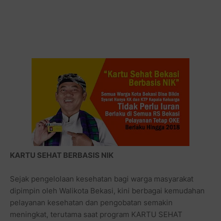
KARTU SEHAT BERBASIS NIK
Sejak pengelolaan kesehatan bagi warga masyarakat
dipimpin oleh Walikota Bekasi, kini berbagai kemudahan
pelayanan kesehatan dan pengobatan semakin
meningkat, terutama saat program KARTU SEHAT