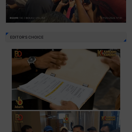
EDITOR'S CHOICE