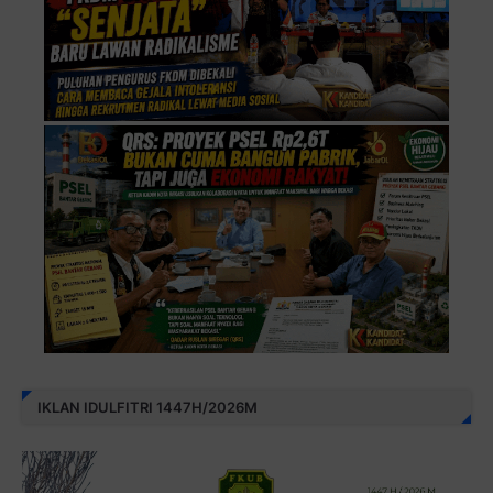
IKLAN IDULFITRI 1447H/2026M