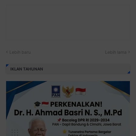
Lebih baru
Lebih lama
IKLAN TAHUNAN