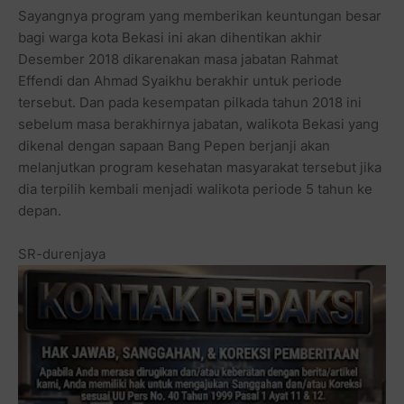
Sayangnya program yang memberikan keuntungan besar
bagi warga kota Bekasi ini akan dihentikan akhir
Desember 2018 dikarenakan masa jabatan Rahmat
Effendi dan Ahmad Syaikhu berakhir untuk periode
tersebut. Dan pada kesempatan pilkada tahun 2018 ini
sebelum masa berakhirnya jabatan, walikota Bekasi yang
dikenal dengan sapaan Bang Pepen berjanji akan
melanjutkan program kesehatan masyarakat tersebut jika
dia terpilih kembali menjadi walikota periode 5 tahun ke
depan.
SR-durenjaya